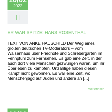
2022
ER WAR SPITZE: HANS ROSENTHAL
TEXT VON ANKE HAUSCHILD Der Weg eines
großen deutschen TV-Moderators – vom
Waisenhaus über Friedhöfe und Schrebergarten im
Fennpfuhl zum Fernsehen. Es gab eine Zeit, in der
auch dort viele Menschen gezwungen waren, um ihr
Überleben zu kämpfen. Unzählige haben diesen
Kampf nicht gewonnen. Es war eine Zeit, wo
Menschenjagd auf Juden und andere an [...]
Weiterlesen