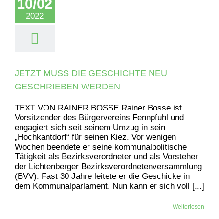
10/02
2022
JETZT MUSS DIE GESCHICHTE NEU
GESCHRIEBEN WERDEN
TEXT VON RAINER BOSSE Rainer Bosse ist
Vorsitzender des Bürgervereins Fennpfuhl und
engagiert sich seit seinem Umzug in sein
„Hochkantdorf“ für seinen Kiez. Vor wenigen
Wochen beendete er seine kommunalpolitische
Tätigkeit als Bezirksverordneter und als Vorsteher
der Lichtenberger Bezirksverordnetenversammlung
(BVV). Fast 30 Jahre leitete er die Geschicke in
dem Kommunalparlament. Nun kann er sich voll [...]
Weiterlesen