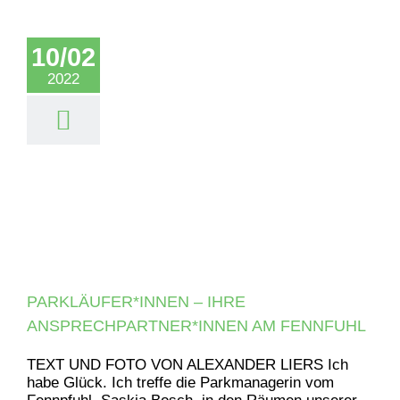
10/02
2022
PARKLÄUFER*INNEN – IHRE
ANSPRECHPARTNER*INNEN AM FENNFUHL
TEXT UND FOTO VON ALEXANDER LIERS Ich
habe Glück. Ich treffe die Parkmanagerin vom