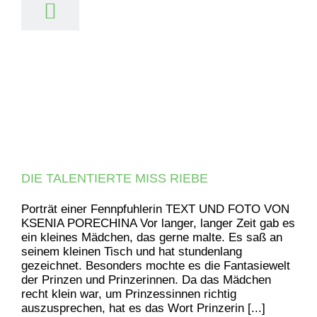
DIE TALENTIERTE MISS RIEBE
Porträt einer Fennpfuhlerin TEXT UND FOTO VON
KSENIA PORECHINA Vor langer, langer Zeit gab es
ein kleines Mädchen, das gerne malte. Es saß an
seinem kleinen Tisch und hat stundenlang
gezeichnet. Besonders mochte es die Fantasiewelt
der Prinzen und Prinzerinnen. Da das Mädchen
recht klein war, um Prinzessinnen richtig
auszusprechen, hat es das Wort Prinzerin [...]