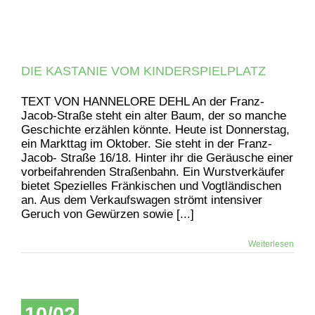
DIE KASTANIE VOM KINDERSPIELPLATZ
TEXT VON HANNELORE DEHL An der Franz-
Jacob-Straße steht ein alter Baum, der so manche
Geschichte erzählen könnte. Heute ist Donnerstag,
ein Markttag im Oktober. Sie steht in der Franz-
Jacob- Straße 16/18. Hinter ihr die Geräusche einer
vorbeifahrenden Straßenbahn. Ein Wurstverkäufer
bietet Spezielles Fränkischen und Vogtländischen
an. Aus dem Verkaufswagen strömt intensiver
Geruch von Gewürzen sowie [...]
Weiterlesen
10/02