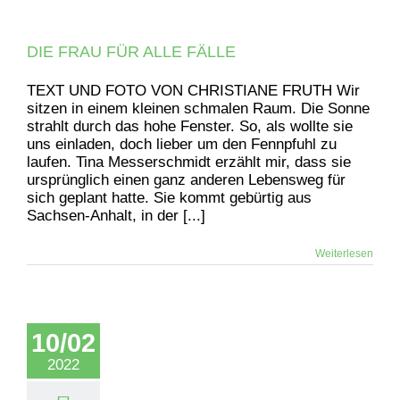
DIE FRAU FÜR ALLE FÄLLE
TEXT UND FOTO VON CHRISTIANE FRUTH Wir
sitzen in einem kleinen schmalen Raum. Die Sonne
strahlt durch das hohe Fenster. So, als wollte sie
uns einladen, doch lieber um den Fennpfuhl zu
laufen. Tina Messerschmidt erzählt mir, dass sie
ursprünglich einen ganz anderen Lebensweg für
sich geplant hatte. Sie kommt gebürtig aus
Sachsen-Anhalt, in der [...]
Weiterlesen
10/02
2022