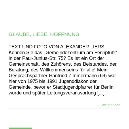
GLAUBE, LIEBE, HOFFNUNG
TEXT UND FOTO VON ALEXANDER LIERS
Kennen Sie das „Gemeindezentrum am Fennpfuhl“
in der Paul-Junius-Str. 75? Es ist ein Ort der
Gemeinschaft, des Zuhörens, des Beistandes, der
Beratung, des Willkommenseins für alle! Mein
Gesprächspartner Hanfried Zimmermann (69) war
hier von 1975 bis 1991 Jugenddiakon der
Gemeinde, bevor er Stadtjugendpfarrer für Berlin
wurde und später Leitungsverantwortung [...]
Weiterlesen