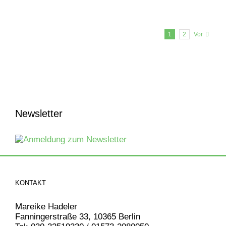
1
2
Vor
Newsletter
KONTAKT
Mareike Hadeler
Fanningerstraße 33, 10365 Berlin