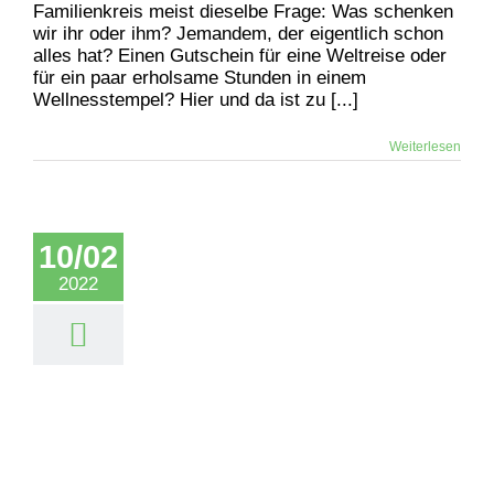
Familienkreis meist dieselbe Frage: Was schenken
wir ihr oder ihm? Jemandem, der eigentlich schon
alles hat? Einen Gutschein für eine Weltreise oder
für ein paar erholsame Stunden in einem
Wellnesstempel? Hier und da ist zu [...]
Weiterlesen
10/02
2022