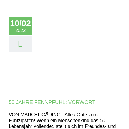
10/02
2022
50 JAHRE FENNPFUHL: VORWORT
VON MARCEL GÄDING Alles Gute zum
Fünfzigsten! Wenn ein Menschenkind das 50.
Lebensjahr vollendet, stellt sich im Freundes- und