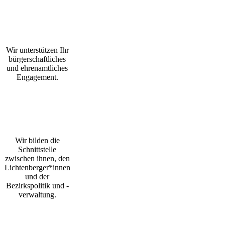
Wir unterstützen Ihr
bürgerschaftliches
und ehrenamtliches
Engagement.
Wir bilden die
Schnittstelle
zwischen ihnen, den
Lichtenberger*innen
und der
Bezirkspolitik und -
verwaltung.