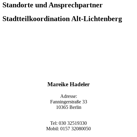
Standorte und Ansprechpartner
Stadtteilkoordination Alt-Lichtenberg
Mareike Hadeler
Adresse:
Fanningerstraße 33
10365 Berlin
Tel: 030 32519330
Mobil: 0157 32080050