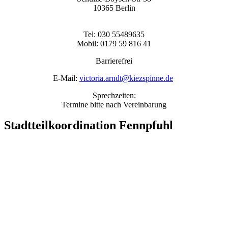
10365 Berlin
Tel: 030 55489635
Mobil: 0179 59 816 41
Barrierefrei
E-Mail:
victoria.arndt@kiezspinne.de
Sprechzeiten:
Termine bitte nach Vereinbarung
Stadtteilkoordination Fennpfuhl