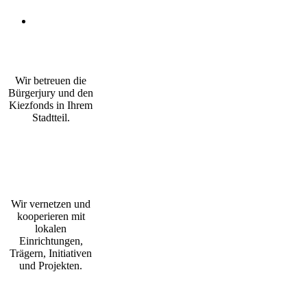
Wir betreuen die
Bürgerjury und den
Kiezfonds in Ihrem
Stadtteil.
Wir vernetzen und
kooperieren mit
lokalen
Einrichtungen,
Trägern, Initiativen
und Projekten.