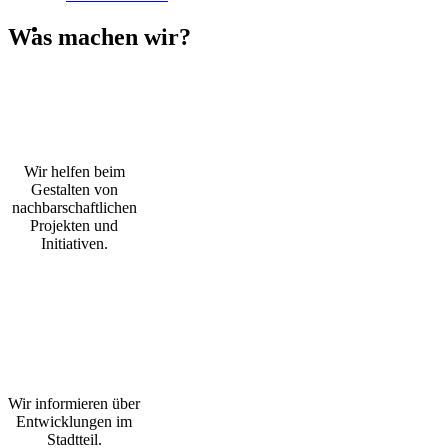
Was machen wir?
Wir helfen beim
Gestalten von
nachbarschaftlichen
Projekten und
Initiativen.
Wir informieren über
Entwicklungen im
Stadtteil.