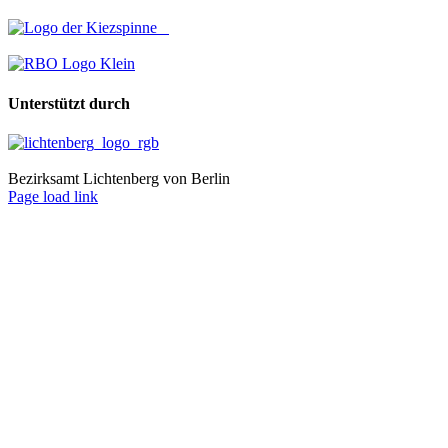
Unterstützt durch
Bezirksamt Lichtenberg von Berlin
Page load link
Nach
oben