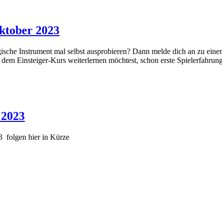
ktober 2023
sche Instrument mal selbst ausprobieren? Dann melde dich an zu eine
 dem Einsteiger-Kurs weiterlernen möchtest, schon erste Spielerfahrun
 2023
3 folgen hier in Kürze