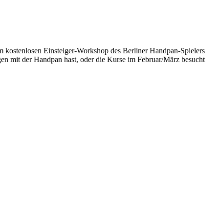
m kostenlosen Einsteiger-Workshop des Berliner Handpan-Spielers
gen mit der Handpan hast, oder die Kurse im Februar/März besucht