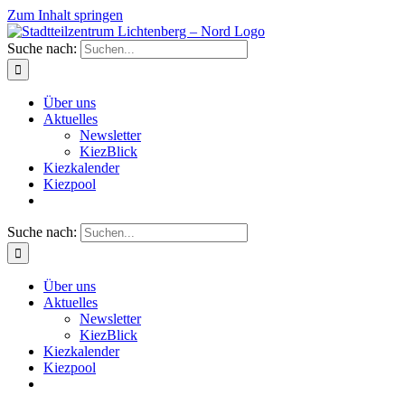
Zum Inhalt springen
Suche nach:
Über uns
Aktuelles
Newsletter
KiezBlick
Kiezkalender
Kiezpool
Suche nach:
Über uns
Aktuelles
Newsletter
KiezBlick
Kiezkalender
Kiezpool