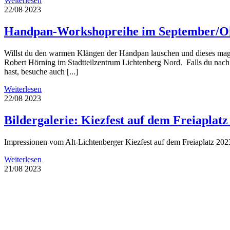
Weiterlesen
22/08
2023
Handpan-Workshopreihe im September/O
Willst du den warmen Klängen der Handpan lauschen und dieses magi
Robert Hörning im Stadtteilzentrum Lichtenberg Nord. Falls du nach
hast, besuche auch [...]
Weiterlesen
22/08
2023
Bildergalerie: Kiezfest auf dem Freiaplatz
Impressionen vom Alt-Lichtenberger Kiezfest auf dem Freiaplatz 202
Weiterlesen
21/08
2023