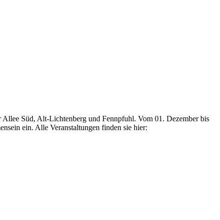
ter Allee Süd, Alt-Lichtenberg und Fennpfuhl. Vom 01. Dezember bis
ein ein. Alle Veranstaltungen finden sie hier: