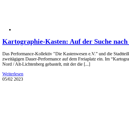
Kartographie-Kasten: Auf der Suche nach d
Das Performance-Kollektiv "Die Kastenwesen e.V.” und die Stadtteil
zweitägigen Dauer-Performance auf dem Freiaplatz ein. Im “Kartogr
Nord / Alt-Lichtenberg gebastelt, mit der die [...]
Weiterlesen
05/02
2023