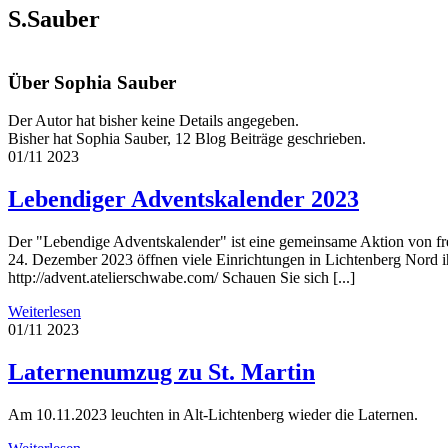
S.Sauber
Über
Sophia Sauber
Der Autor hat bisher keine Details angegeben.
Bisher hat Sophia Sauber, 12 Blog Beiträge geschrieben.
01/11
2023
Lebendiger Adventskalender 2023
Der "Lebendige Adventskalender" ist eine gemeinsame Aktion von frei
24. Dezember 2023 öffnen viele Einrichtungen in Lichtenberg Nord i
http://advent.atelierschwabe.com/ Schauen Sie sich [...]
Weiterlesen
01/11
2023
Laternenumzug zu St. Martin
Am 10.11.2023 leuchten in Alt-Lichtenberg wieder die Laternen.