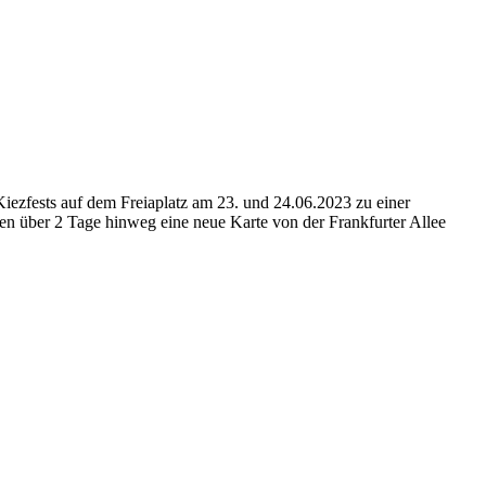
iezfests auf dem Freiaplatz am 23. und 24.06.2023 zu einer
 über 2 Tage hinweg eine neue Karte von der Frankfurter Allee