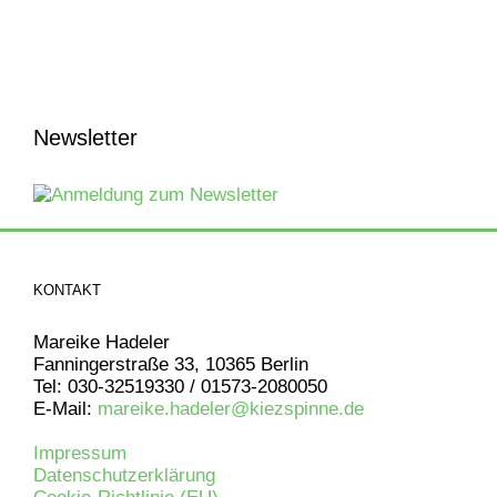
Newsletter
KONTAKT
Mareike Hadeler
Fanningerstraße 33, 10365 Berlin
Tel: 030-32519330 / 01573-2080050
E-Mail:
mareike.hadeler@kiezspinne.de
Impressum
Datenschutzerklärung