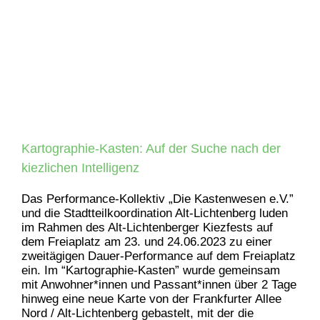
Kartographie-Kasten: Auf der Suche nach der
kiezlichen Intelligenz
Das Performance-Kollektiv „Die Kastenwesen e.V.”
und die Stadtteilkoordination Alt-Lichtenberg luden
im Rahmen des Alt-Lichtenberger Kiezfests auf
dem Freiaplatz am 23. und 24.06.2023 zu einer
zweitägigen Dauer-Performance auf dem Freiaplatz
ein. Im “Kartographie-Kasten” wurde gemeinsam
mit Anwohner*innen und Passant*innen über 2 Tage
hinweg eine neue Karte von der Frankfurter Allee
Nord / Alt-Lichtenberg gebastelt, mit der die