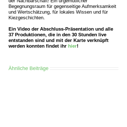
der Nachbarschaft! Ein urgemütlicher
Begegnungsraum für gegenseitige Aufmerksamkeit
und Wertschätzung, für lokales Wissen und für
Kiezgeschichten.
Ein Video der Abschluss-Präsentation und alle
37 Produktionen, die in den 30 Stunden live
entstanden sind und mit der Karte verknüpft
werden konnten findet ihr
hier
!
Ähnliche Beiträge