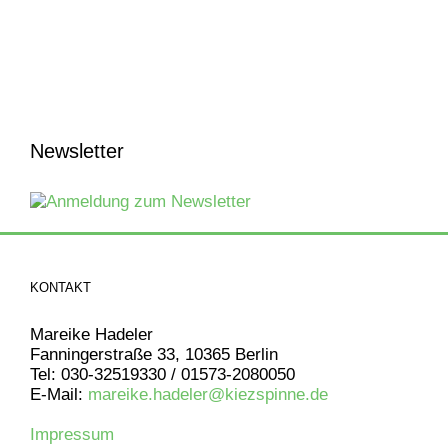
Newsletter
KONTAKT
Mareike Hadeler
Fanningerstraße 33, 10365 Berlin
Tel: 030-32519330 / 01573-2080050
E-Mail:
mareike.hadeler@kiezspinne.de
Impressum