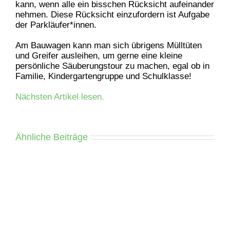
kann, wenn alle ein bisschen Rücksicht aufeinander
nehmen. Diese Rücksicht einzufordern ist Aufgabe
der Parkläufer*innen.
Am Bauwagen kann man sich übrigens Mülltüten
und Greifer ausleihen, um gerne eine kleine
persönliche Säuberungstour zu machen, egal ob in
Familie, Kindergartengruppe und Schulklasse!
Nächsten Artikel lesen.
Ähnliche Beiträge