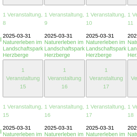
1 Veranstaltung,
1 Veranstaltung,
1 Veranstaltung,
1 V
8
9
10
11
2025-03-31
2025-03-31
2025-03-31
202
Naturerleben im
Naturerleben im
Naturerleben im
Nat
Landschaftspark
Landschaftspark
Landschaftspark
Lan
Herzberge
Herzberge
Herzberge
Her
1
1
1
Veranstaltung
Veranstaltung
Veranstaltung
Ve
15
16
17
1 Veranstaltung,
1 Veranstaltung,
1 Veranstaltung,
1 V
15
16
17
18
2025-03-31
2025-03-31
2025-03-31
202
Naturerleben im
Naturerleben im
Naturerleben im
Nat