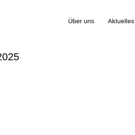
Über uns
Aktuelles
 2025