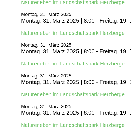
Naturerleben im Landschaftspark Herzberge
Montag, 31. März 2025
Montag, 31. März 2025 | 8:00
-
Freitag, 19.
Naturerleben im Landschaftspark Herzberge
Montag, 31. März 2025
Montag, 31. März 2025 | 8:00
-
Freitag, 19.
Naturerleben im Landschaftspark Herzberge
Montag, 31. März 2025
Montag, 31. März 2025 | 8:00
-
Freitag, 19.
Naturerleben im Landschaftspark Herzberge
Montag, 31. März 2025
Montag, 31. März 2025 | 8:00
-
Freitag, 19.
Naturerleben im Landschaftspark Herzberge