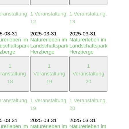
eranstaltung,
1 Veranstaltung,
1 Veranstaltung,
12
13
5-03-31
2025-03-31
2025-03-31
urerleben im
Naturerleben im
Naturerleben im
dschaftspark
Landschaftspark
Landschaftspark
zberge
Herzberge
Herzberge
1
1
1
ranstaltung
Veranstaltung
Veranstaltung
18
19
20
eranstaltung,
1 Veranstaltung,
1 Veranstaltung,
19
20
5-03-31
2025-03-31
2025-03-31
urerleben im
Naturerleben im
Naturerleben im