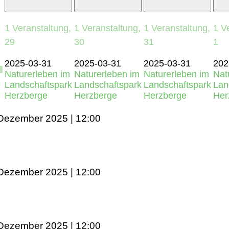
1 Veranstaltung,
1 Veranstaltung,
1 Veranstaltung,
1 V
29
30
31
1
2025-03-31
2025-03-31
2025-03-31
202
Naturerleben im
Naturerleben im
Naturerleben im
Nat
Landschaftspark
Landschaftspark
Landschaftspark
Lan
Herzberge
Herzberge
Herzberge
Her
 Dezember 2025 | 12:00
 Dezember 2025 | 12:00
 Dezember 2025 | 12:00