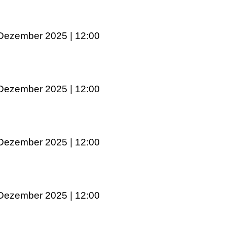
 Dezember 2025 | 12:00
 Dezember 2025 | 12:00
 Dezember 2025 | 12:00
 Dezember 2025 | 12:00