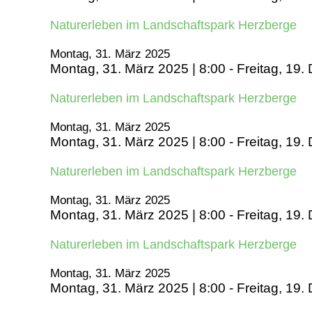
Naturerleben im Landschaftspark Herzberge
Montag, 31. März 2025
Montag, 31. März 2025 | 8:00
-
Freitag, 19.
Naturerleben im Landschaftspark Herzberge
Montag, 31. März 2025
Montag, 31. März 2025 | 8:00
-
Freitag, 19.
Naturerleben im Landschaftspark Herzberge
Montag, 31. März 2025
Montag, 31. März 2025 | 8:00
-
Freitag, 19.
Naturerleben im Landschaftspark Herzberge
Montag, 31. März 2025
Montag, 31. März 2025 | 8:00
-
Freitag, 19.