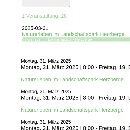
1 Veranstaltung,
28
2025-03-31
Naturerleben im Landschaftspark Herzberge
Naturerleben im Landschaftspark Herzberge
Montag, 31. März 2025
Montag, 31. März 2025 | 8:00
-
Freitag, 19.
Naturerleben im Landschaftspark Herzberge
Montag, 31. März 2025
Montag, 31. März 2025 | 8:00
-
Freitag, 19.
Naturerleben im Landschaftspark Herzberge
Montag, 31. März 2025
Montag, 31. März 2025 | 8:00
-
Freitag, 19.