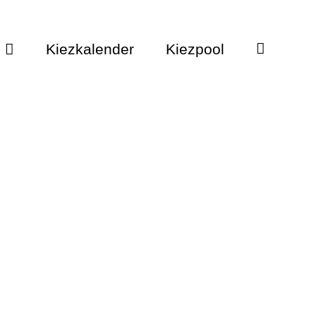
Kiezkalender
Kiezpool