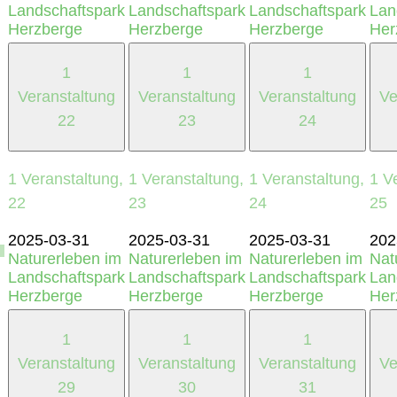
Landschaftspark
Landschaftspark
Landschaftspark
Lan
Herzberge
Herzberge
Herzberge
Her
1
1
1
Veranstaltung
Veranstaltung
Veranstaltung
Ve
22
23
24
1 Veranstaltung,
1 Veranstaltung,
1 Veranstaltung,
1 V
22
23
24
25
2025-03-31
2025-03-31
2025-03-31
202
Naturerleben im
Naturerleben im
Naturerleben im
Nat
Landschaftspark
Landschaftspark
Landschaftspark
Lan
Herzberge
Herzberge
Herzberge
Her
1
1
1
Veranstaltung
Veranstaltung
Veranstaltung
Ve
29
30
31