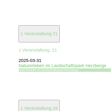
1 Veranstaltung
21
1 Veranstaltung,
21
2025-03-31
Naturerleben im Landschaftspark Herzberge
Naturerleben im Landschaftspark Herzberge
1 Veranstaltung
28