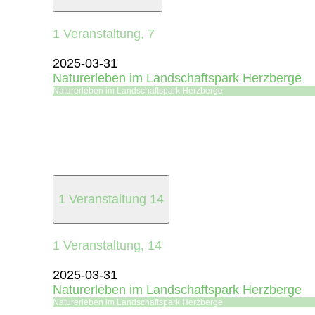
1 Veranstaltung,
7
2025-03-31
Naturerleben im Landschaftspark Herzberge
Naturerleben im Landschaftspark Herzberge
1 Veranstaltung
14
1 Veranstaltung,
14
2025-03-31
Naturerleben im Landschaftspark Herzberge
Naturerleben im Landschaftspark Herzberge