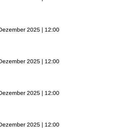
 Dezember 2025 | 12:00
 Dezember 2025 | 12:00
 Dezember 2025 | 12:00
 Dezember 2025 | 12:00