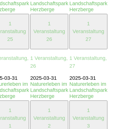
dschaftspark
Landschaftspark
Landschaftspark
zberge
Herzberge
Herzberge
1
1
1
ranstaltung
Veranstaltung
Veranstaltung
25
26
27
eranstaltung,
1 Veranstaltung,
1 Veranstaltung,
26
27
5-03-31
2025-03-31
2025-03-31
urerleben im
Naturerleben im
Naturerleben im
dschaftspark
Landschaftspark
Landschaftspark
zberge
Herzberge
Herzberge
1
1
1
ranstaltung
Veranstaltung
Veranstaltung
1
2
3