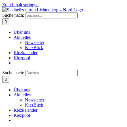
Zum Inhalt springen
Suche nach:
Über uns
Aktuelles
Newsletter
KiezBlick
Kiezkalender
Kiezpool
Suche nach:
Über uns
Aktuelles
Newsletter
KiezBlick
Kiezkalender
Kiezpool