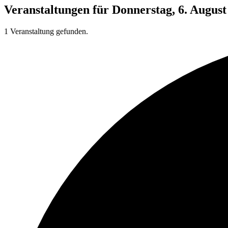
Veranstaltungen für Donnerstag, 6. August
1 Veranstaltung gefunden.