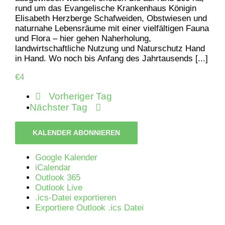
rund um das Evangelische Krankenhaus Königin
Elisabeth Herzberge Schafweiden, Obstwiesen und
naturnahe Lebensräume mit einer vielfältigen Fauna
und Flora – hier gehen Naherholung,
landwirtschaftliche Nutzung und Naturschutz Hand
in Hand. Wo noch bis Anfang des Jahrtausends [...]
€4
Vorheriger Tag
Nächster Tag
KALENDER ABONNIEREN
Google Kalender
iCalendar
Outlook 365
Outlook Live
.ics-Datei exportieren
Exportiere Outlook .ics Datei