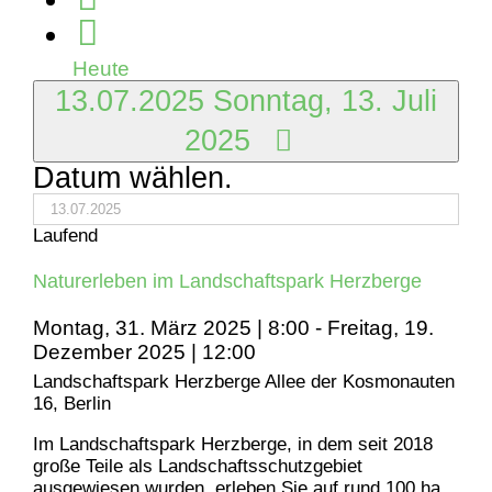
2025
Heute
13.07.2025
Sonntag, 13. Juli
2025
Datum wählen.
Laufend
Naturerleben im Landschaftspark Herzberge
Montag, 31. März 2025 | 8:00
-
Freitag, 19.
Dezember 2025 | 12:00
Landschaftspark Herzberge
Allee der Kosmonauten
16, Berlin
Im Landschaftspark Herzberge, in dem seit 2018
große Teile als Landschaftsschutzgebiet
ausgewiesen wurden, erleben Sie auf rund 100 ha,