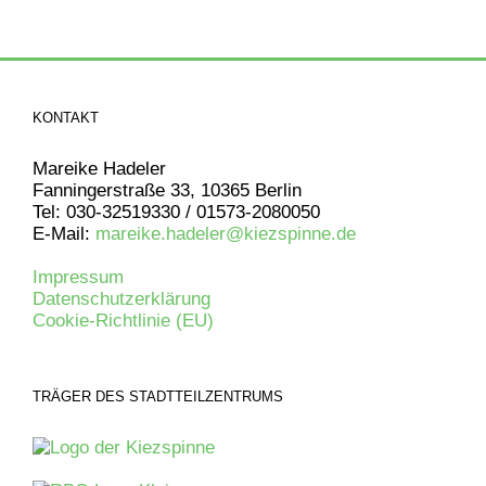
KONTAKT
Mareike Hadeler
Fanningerstraße 33, 10365 Berlin
Tel: 030-32519330 / 01573-2080050
E-Mail:
mareike.hadeler@kiezspinne.de
Impressum
Datenschutzerklärung
Cookie-Richtlinie (EU)
TRÄGER DES STADTTEILZENTRUMS