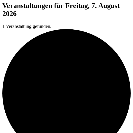
Veranstaltungen für Freitag, 7. August
2026
1 Veranstaltung gefunden.