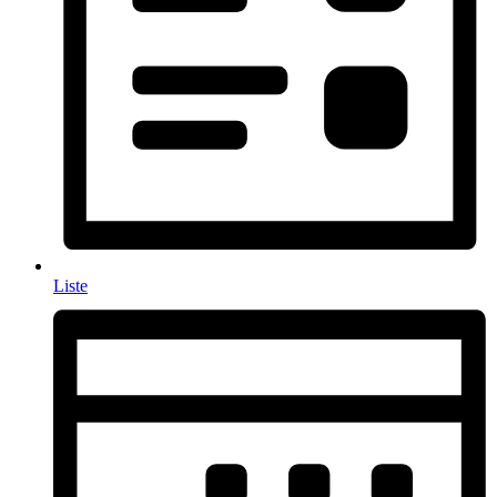
Liste