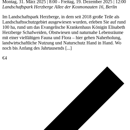
Montag, 31. März 2025 | 8:00
-
Freitag, 19. Dezember 2025 | 12:00
Landschaftspark Herzberge
Allee der Kosmonauten 16, Berlin
Im Landschaftspark Herzberge, in dem seit 2018 große Teile als
Landschaftsschutzgebiet ausgewiesen wurden, erleben Sie auf rund
100 ha, rund um das Evangelische Krankenhaus Königin Elisabeth
Herzberge Schafweiden, Obstwiesen und naturnahe Lebensräume
mit einer vielfältigen Fauna und Flora – hier gehen Naherholung,
landwirtschaftliche Nutzung und Naturschutz Hand in Hand. Wo
noch bis Anfang des Jahrtausends [...]
€4