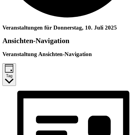
Veranstaltungen für Donnerstag, 10. Juli 2025
Ansichten-Navigation
Veranstaltung Ansichten-Navigation
Tag