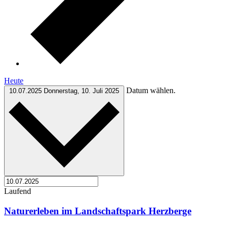
Heute
Datum wählen.
10.07.2025
Donnerstag, 10. Juli 2025
Laufend
Naturerleben im Landschaftspark Herzberge