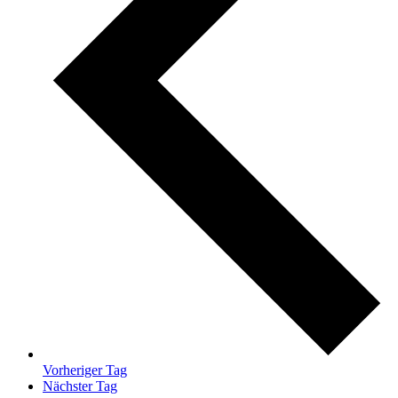
Vorheriger Tag
Nächster Tag