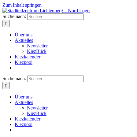
Zum Inhalt springen
Suche nach:
Über uns
Aktuelles
Newsletter
KiezBlick
Kiezkalender
Kiezpool
Suche nach:
Über uns
Aktuelles
Newsletter
KiezBlick
Kiezkalender
Kiezpool