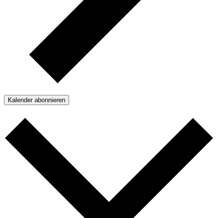
Kalender abonnieren