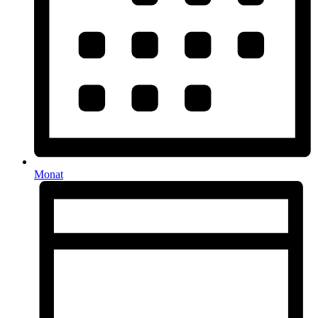
Monat