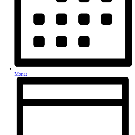
Monat