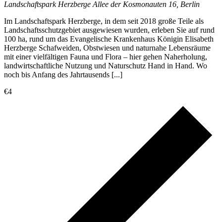
Landschaftspark Herzberge
Allee der Kosmonauten 16, Berlin
Im Landschaftspark Herzberge, in dem seit 2018 große Teile als
Landschaftsschutzgebiet ausgewiesen wurden, erleben Sie auf rund
100 ha, rund um das Evangelische Krankenhaus Königin Elisabeth
Herzberge Schafweiden, Obstwiesen und naturnahe Lebensräume
mit einer vielfältigen Fauna und Flora – hier gehen Naherholung,
landwirtschaftliche Nutzung und Naturschutz Hand in Hand. Wo
noch bis Anfang des Jahrtausends [...]
€4