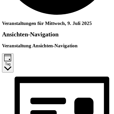
Veranstaltungen für Mittwoch, 9. Juli 2025
Ansichten-Navigation
Veranstaltung Ansichten-Navigation
Tag