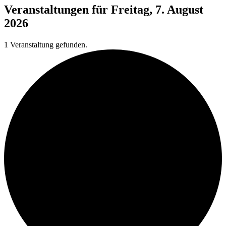
Veranstaltungen für Freitag, 7. August
2026
1 Veranstaltung gefunden.