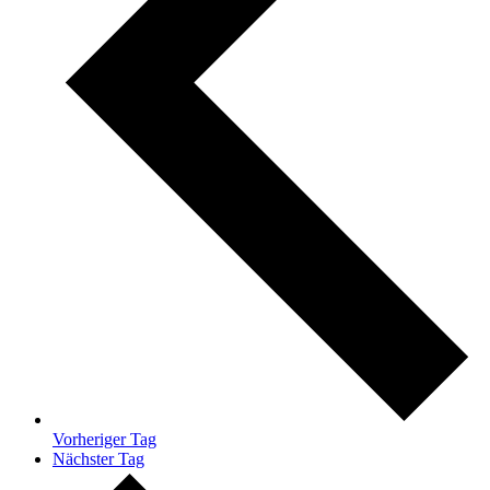
Vorheriger Tag
Nächster Tag