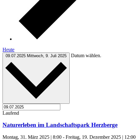
Heute
Datum wählen.
09.07.2025
Mittwoch, 9. Juli 2025
Laufend
Naturerleben im Landschaftspark Herzberge
Montag, 31. März 2025 | 8:00
-
Freitag, 19. Dezember 2025 | 12:00