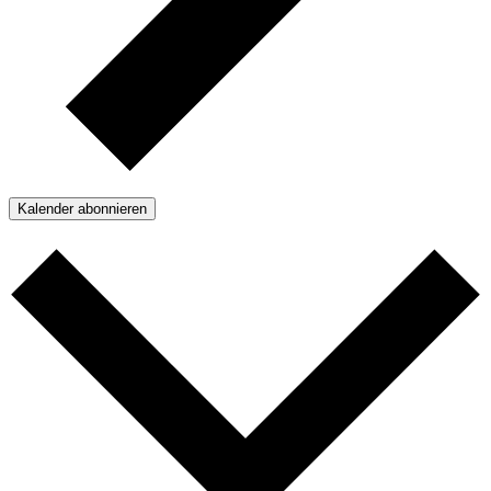
Kalender abonnieren