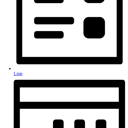
Liste