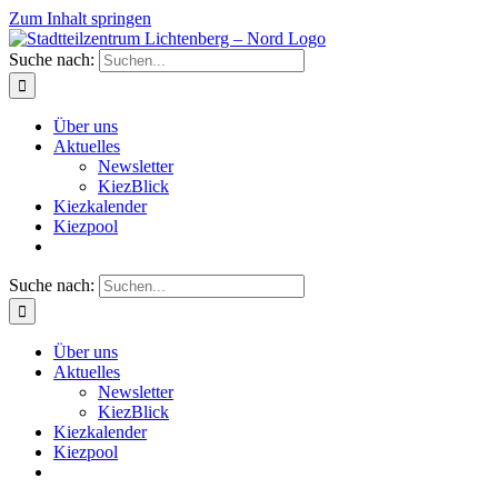
Zum Inhalt springen
Suche nach:
Über uns
Aktuelles
Newsletter
KiezBlick
Kiezkalender
Kiezpool
Suche nach:
Über uns
Aktuelles
Newsletter
KiezBlick
Kiezkalender
Kiezpool