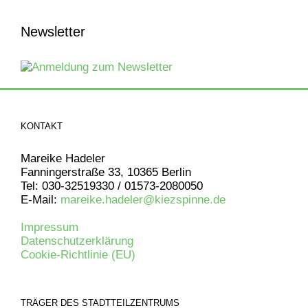
Newsletter
KONTAKT
Mareike Hadeler
Fanningerstraße 33, 10365 Berlin
Tel: 030-32519330 / 01573-2080050
E-Mail:
mareike.hadeler@kiezspinne.de
Impressum
Datenschutzerklärung
Cookie-Richtlinie (EU)
TRÄGER DES STADTTEILZENTRUMS