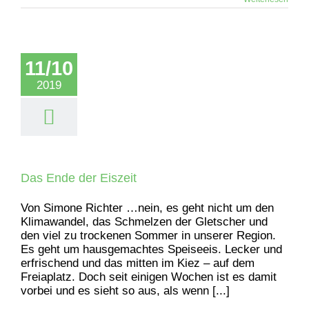
11/10
2019
Das Ende der Eiszeit
Von Simone Richter …nein, es geht nicht um den
Klimawandel, das Schmelzen der Gletscher und
den viel zu trockenen Sommer in unserer Region.
Es geht um hausgemachtes Speiseeis. Lecker und
erfrischend und das mitten im Kiez – auf dem
Freiaplatz. Doch seit einigen Wochen ist es damit
vorbei und es sieht so aus, als wenn [...]