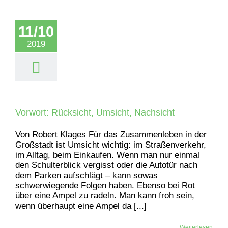
11/10
2019
Vorwort: Rücksicht, Umsicht, Nachsicht
Von Robert Klages Für das Zusammenleben in der
Großstadt ist Umsicht wichtig: im Straßenverkehr,
im Alltag, beim Einkaufen. Wenn man nur einmal
den Schulterblick vergisst oder die Autotür nach
dem Parken aufschlägt – kann sowas
schwerwiegende Folgen haben. Ebenso bei Rot
über eine Ampel zu radeln. Man kann froh sein,
wenn überhaupt eine Ampel da [...]
Weiterlesen