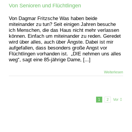
Von Senioren und Flüchtlingen
Von Dagmar Fritzsche Was haben beide
miteinander zu tun? Seit einigen Jahren besuche
ich Menschen, die das Haus nicht mehr verlassen
können. Einfach um miteinander zu reden. Geredet
wird über alles, auch über Ängste. Dabei ist mir
aufgefallen, dass besonders große Angst vor
Flüchtlingen vorhanden ist. „DIE nehmen uns alles
weg“, sagt eine 85-jährige Dame, [...]
Weiterlesen
1
2
Vor