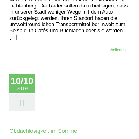
Lichtenberg. Die Räder sollen dazu beitragen, dass
in unserer Stadt weniger Wege mit dem Auto
zurückgelegt werden. Ihren Standort haben die
umweltfreundlichen Transportmittel berlinweit zum
Beispiel in Cafés und Buchläden oder sie werden
[...]
Weiterlesen
10/10
2019
Obdachlosigkeit im Sommer