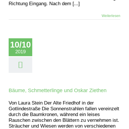
Richtung Eingang. Nach dem [...]
Weiterlesen
10/10
2019
Bäume, Schmetterlinge und Oskar Ziethen
Von Laura Stein Der Alte Friedhof in der
Gotlindestraße Die Sonnenstrahlen fallen vereinzelt
durch die Baumkronen, während ein leises
Rauschen zwischen den Blättern zu vernehmen ist.
Sträucher und Wiesen werden von verschiedenen