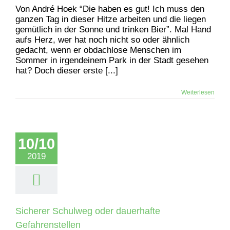
Von André Hoek “Die haben es gut! Ich muss den
ganzen Tag in dieser Hitze arbeiten und die liegen
gemütlich in der Sonne und trinken Bier”. Mal Hand
aufs Herz, wer hat noch nicht so oder ähnlich
gedacht, wenn er obdachlose Menschen im
Sommer in irgendeinem Park in der Stadt gesehen
hat? Doch dieser erste [...]
Weiterlesen
10/10
2019
Sicherer Schulweg oder dauerhafte
Gefahrenstellen