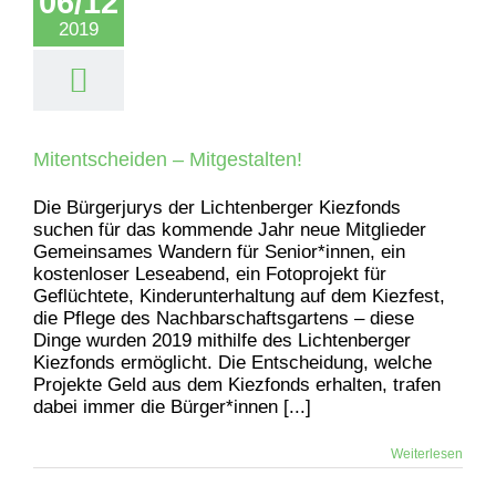
06/12
2019
Mitentscheiden – Mitgestalten!
Die Bürgerjurys der Lichtenberger Kiezfonds
suchen für das kommende Jahr neue Mitglieder
Gemeinsames Wandern für Senior*innen, ein
kostenloser Leseabend, ein Fotoprojekt für
Geflüchtete, Kinderunterhaltung auf dem Kiezfest,
die Pflege des Nachbarschaftsgartens – diese
Dinge wurden 2019 mithilfe des Lichtenberger
Kiezfonds ermöglicht. Die Entscheidung, welche
Projekte Geld aus dem Kiezfonds erhalten, trafen
dabei immer die Bürger*innen [...]
Weiterlesen