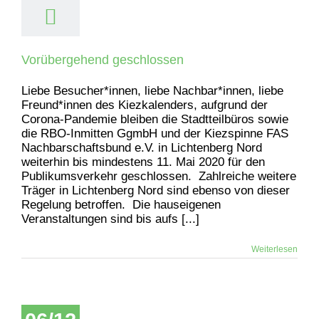
Vorübergehend geschlossen
Liebe Besucher*innen, liebe Nachbar*innen, liebe
Freund*innen des Kiezkalenders, aufgrund der
Corona-Pandemie bleiben die Stadtteilbüros sowie
die RBO-Inmitten GgmbH und der Kiezspinne FAS
Nachbarschaftsbund e.V. in Lichtenberg Nord
weiterhin bis mindestens 11. Mai 2020 für den
Publikumsverkehr geschlossen. Zahlreiche weitere
Träger in Lichtenberg Nord sind ebenso von dieser
Regelung betroffen. Die hauseigenen
Veranstaltungen sind bis aufs [...]
Weiterlesen