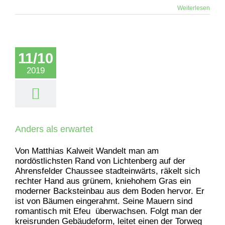
Weiterlesen
11/10
2019
Anders als erwartet
Von Matthias Kalweit Wandelt man am
nordöstlichsten Rand von Lichtenberg auf der
Ahrensfelder Chaussee stadteinwärts, räkelt sich
rechter Hand aus grünem, kniehohem Gras ein
moderner Backsteinbau aus dem Boden hervor. Er
ist von Bäumen eingerahmt. Seine Mauern sind
romantisch mit Efeu überwachsen. Folgt man der
kreisrunden Gebäudeform, leitet einen der Torweg