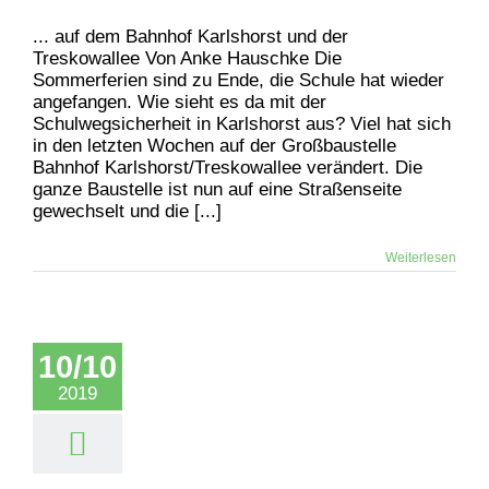
... auf dem Bahnhof Karlshorst und der
Treskowallee Von Anke Hauschke Die
Sommerferien sind zu Ende, die Schule hat wieder
angefangen. Wie sieht es da mit der
Schulwegsicherheit in Karlshorst aus? Viel hat sich
in den letzten Wochen auf der Großbaustelle
Bahnhof Karlshorst/Treskowallee verändert. Die
ganze Baustelle ist nun auf eine Straßenseite
gewechselt und die [...]
Weiterlesen
10/10
2019