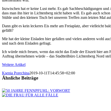
übernehmen will.
Inzwischen hat er keine Lust mehr. Es gab Sachbeschädigungen und 
dass man ihn hier in Lichtenberg nicht haben will. Es gab auch schon
Stühle und den kleinen Tisch bei unserem Treffen zum letzten Mal au
Dann gibt es kein leckeres Eis mehr am Freiaplatz, aber vielleicht 
gefällt?
Mir hat der kleine Eisladen hier gefallen und vielen anderen wohl a
und nach dem Eisladen gefragt.
Ich würde mich freuen, wenn das nicht das Ende der Eiszeit hier am F
Auftrag übernehmen würde – das Stadtteilbüro Lichtenberg Nord stellt
Weitere Artikel
Ksenia Porechina
2019-10-11T14:45:58+02:00
Ähnliche Beiträge