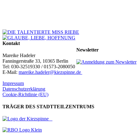
Kontakt
Newsletter
Mareike Hadeler
Fanningerstraße 33, 10365 Berlin
Tel: 030-32519330 / 01573-2080050
E-Mail:
mareike.hadeler@kiezspinne.de
Impressum
Datenschutzerklärung
Cookie-Richtlinie (EU)
TRÄGER DES STADTTEILZENTRUMS