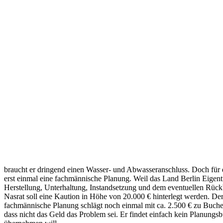
braucht er dringend einen Wasser- und Abwasseranschluss. Doch für 
erst einmal eine fachmännische Planung. Weil das Land Berlin Eigent
Herstellung, Unterhaltung, Instandsetzung und dem eventuellen Rück
Nasrat soll eine Kaution in Höhe von 20.000 € hinterlegt werden. De
fachmännische Planung schlägt noch einmal mit ca. 2.500 € zu Buche. 
dass nicht das Geld das Problem sei. Er findet einfach kein Planungs