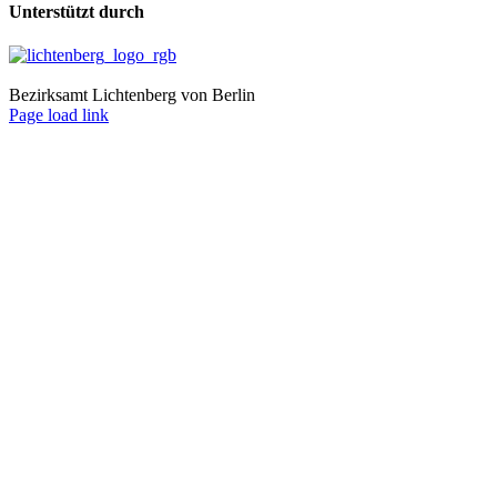
Unterstützt durch
Bezirksamt Lichtenberg von Berlin
Page load link
Nach
oben