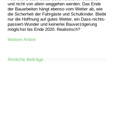
und nicht von allein weggehen werden. Das Ende
der Bauarbeiten hängt ebenso vom Wetter ab, wie
die Sicherheit der Fahrgäste und Schulkinder.
Bleibt
nur die Hoffnung auf gutes Wetter, ein Dass-nichts-
passiert-Wunder und keinerlei Bauverzögerung
möglichst bis Ende 2020. Realistisch?
Weitere Artikel
Ähnliche Beiträge