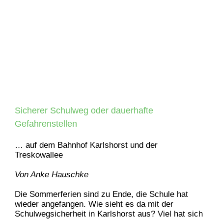
Sicherer Schulweg oder dauerhafte
Gefahrenstellen
… auf dem Bahnhof Karlshorst und der
Treskowallee
Von Anke Hauschke
Die Sommerferien sind zu Ende, die Schule hat
wieder angefangen. Wie sieht es da mit der
Schulwegsicherheit in Karlshorst aus? Viel hat sich