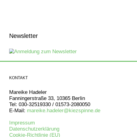
Newsletter
KONTAKT
Mareike Hadeler
Fanningerstraße 33, 10365 Berlin
Tel: 030-32519330 / 01573-2080050
E-Mail:
mareike.hadeler@kiezspinne.de
Impressum
Datenschutzerklärung
Cookie-Richtlinie (EU)