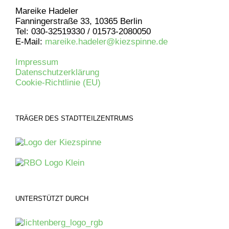
Mareike Hadeler
Fanningerstraße 33, 10365 Berlin
Tel: 030-32519330 / 01573-2080050
E-Mail:
mareike.hadeler@kiezspinne.de
Impressum
Datenschutzerklärung
Cookie-Richtlinie (EU)
TRÄGER DES STADTTEILZENTRUMS
UNTERSTÜTZT DURCH