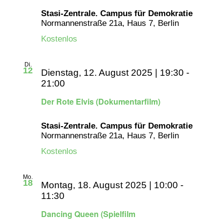
Stasi-Zentrale. Campus für Demokratie
Normannenstraße 21a, Haus 7, Berlin
Kostenlos
Di.
12
Dienstag, 12. August 2025 | 19:30
-
21:00
Der Rote Elvis (Dokumentarfilm)
Stasi-Zentrale. Campus für Demokratie
Normannenstraße 21a, Haus 7, Berlin
Kostenlos
Mo.
18
Montag, 18. August 2025 | 10:00
-
11:30
Dancing Queen (Spielfilm