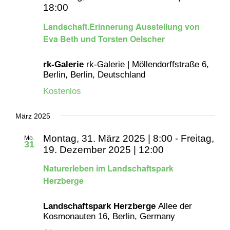
18:00
Landschaft.Erinnerung Ausstellung von
Eva Beth und Torsten Oelscher
rk-Galerie
rk-Galerie | Möllendorffstraße 6,
Berlin, Berlin, Deutschland
Kostenlos
März 2025
Montag, 31. März 2025 | 8:00
-
Freitag,
Mo.
31
19. Dezember 2025 | 12:00
Naturerleben im Landschaftspark
Herzberge
Landschaftspark Herzberge
Allee der
Kosmonauten 16, Berlin, Germany