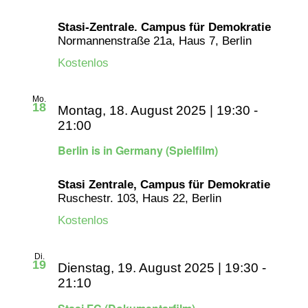
Stasi-Zentrale. Campus für Demokratie
Normannenstraße 21a, Haus 7, Berlin
Kostenlos
Mo.
18
Montag, 18. August 2025 | 19:30
-
21:00
Berlin is in Germany (Spielfilm)
Stasi Zentrale, Campus für Demokratie
Ruschestr. 103, Haus 22, Berlin
Kostenlos
Di.
19
Dienstag, 19. August 2025 | 19:30
-
21:10