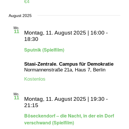
€4
August 2025
Mo.
11
Montag, 11. August 2025 | 16:00
-
18:30
Sputnik (Spielfilm)
Stasi-Zentrale. Campus für Demokratie
Normannenstraße 21a, Haus 7, Berlin
Kostenlos
Mo.
11
Montag, 11. August 2025 | 19:30
-
21:15
Böseckendorf – die Nacht, in der ein Dorf
verschwand (Spielfilm)