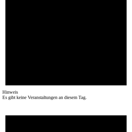
Hinweis
Es gibt keine Veranstaltungen an diesem Tag.