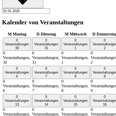
Kalender von Veranstaltungen
M
Montag
D
Dienstag
M
Mittwoch
D
Donnersta
0
0
0
0
Veranstaltungen
Veranstaltungen
Veranstaltungen
Veranstaltunge
30
31
1
2
0
0
0
0
Veranstaltungen,
Veranstaltungen,
Veranstaltungen,
Veranstaltunge
30
31
1
2
0
0
0
0
Veranstaltungen
Veranstaltungen
Veranstaltungen
Veranstaltunge
6
7
8
9
0
0
0
0
Veranstaltungen,
Veranstaltungen,
Veranstaltungen,
Veranstaltunge
6
7
8
9
0
0
0
0
Veranstaltungen
Veranstaltungen
Veranstaltungen
Veranstaltunge
13
14
15
16
0
0
0
0
Veranstaltungen,
Veranstaltungen,
Veranstaltungen,
Veranstaltunge