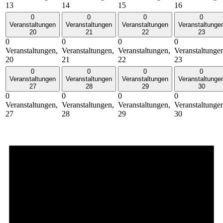
13
14
15
16
0
0
0
0
Veranstaltungen
Veranstaltungen
Veranstaltungen
Veranstaltunge
20
21
22
23
0
0
0
0
Veranstaltungen,
Veranstaltungen,
Veranstaltungen,
Veranstaltunge
20
21
22
23
0
0
0
0
Veranstaltungen
Veranstaltungen
Veranstaltungen
Veranstaltunge
27
28
29
30
0
0
0
0
Veranstaltungen,
Veranstaltungen,
Veranstaltungen,
Veranstaltunge
27
28
29
30