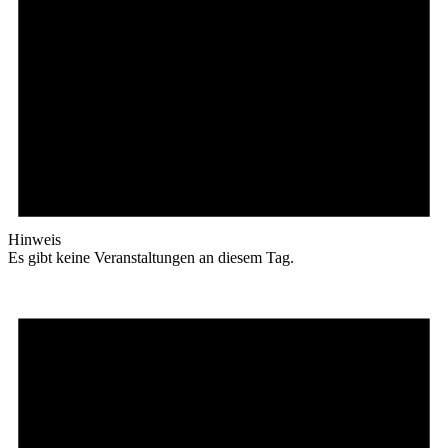
Hinweis
Es gibt keine Veranstaltungen an diesem Tag.