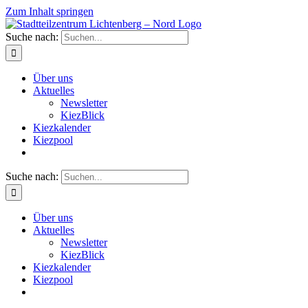
Zum Inhalt springen
Suche nach:
Über uns
Aktuelles
Newsletter
KiezBlick
Kiezkalender
Kiezpool
Suche nach:
Über uns
Aktuelles
Newsletter
KiezBlick
Kiezkalender
Kiezpool