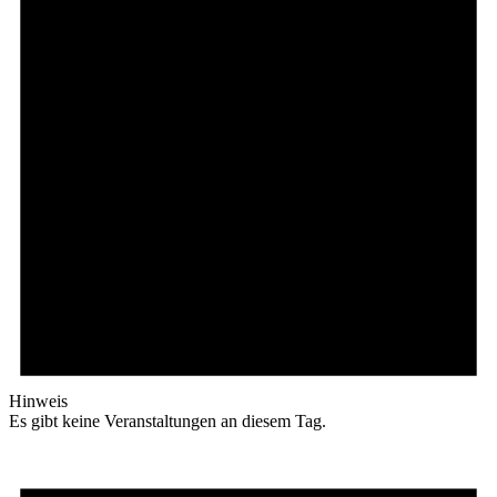
Hinweis
Es gibt keine Veranstaltungen an diesem Tag.