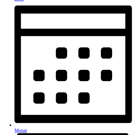
Monat