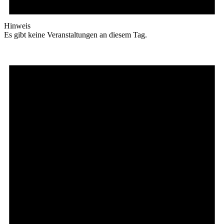
Hinweis
Es gibt keine Veranstaltungen an diesem Tag.