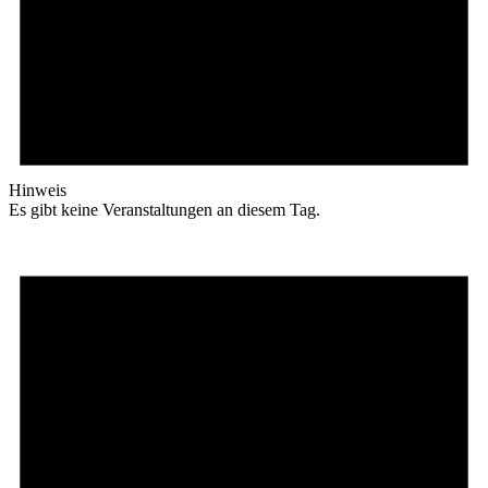
Hinweis
Es gibt keine Veranstaltungen an diesem Tag.