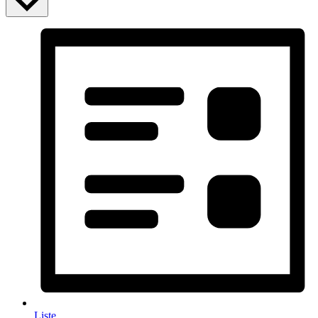
Liste