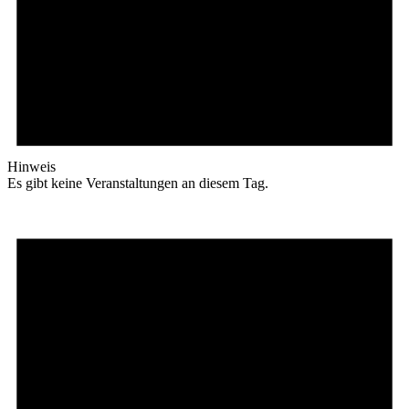
Hinweis
Es gibt keine Veranstaltungen an diesem Tag.