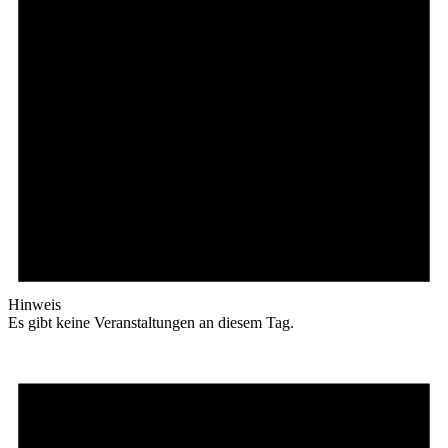
Hinweis
Es gibt keine Veranstaltungen an diesem Tag.