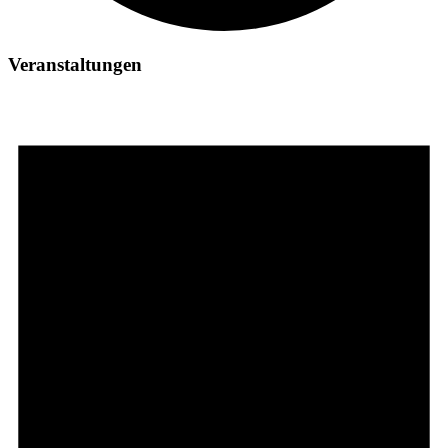
Veranstaltungen