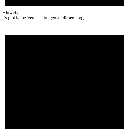
Hinweis
Es gibt keine Veranstaltungen an diesem Tag.