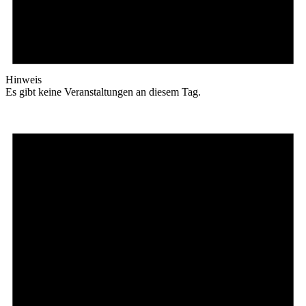
Hinweis
Es gibt keine Veranstaltungen an diesem Tag.