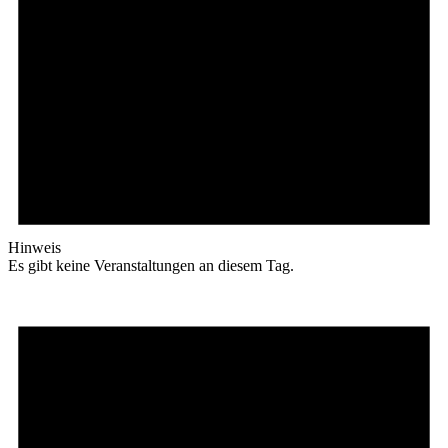
Hinweis
Es gibt keine Veranstaltungen an diesem Tag.