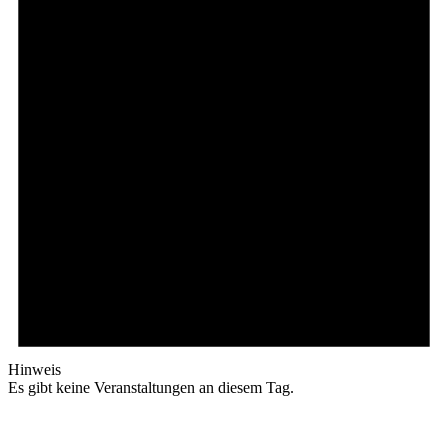
Hinweis
Es gibt keine Veranstaltungen an diesem Tag.