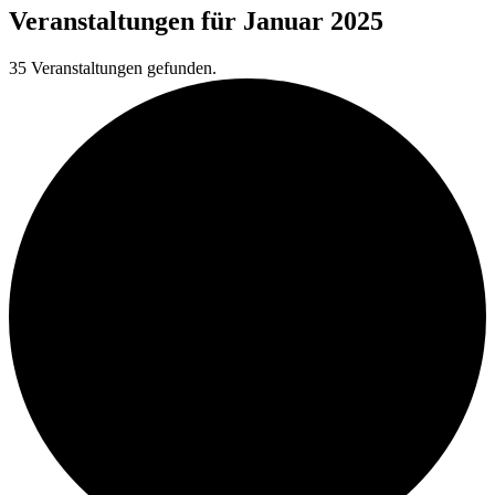
Veranstaltungen für Januar 2025
35 Veranstaltungen gefunden.