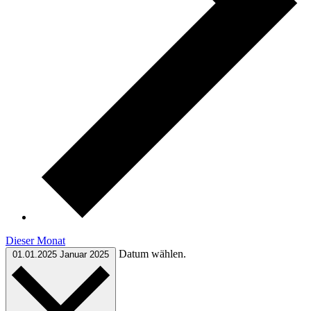
Dieser Monat
Datum wählen.
01.01.2025
Januar 2025