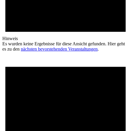
Hinweis
Es wurden keine Ergebnisse für diese Ansicht gefunden. Hier geht
es zu den
nächsten bevorstehenden Veranstaltungen
.