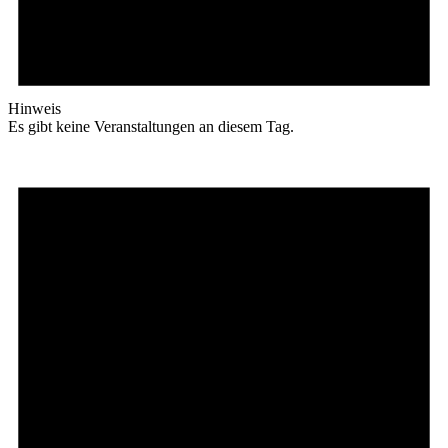
Hinweis
Es gibt keine Veranstaltungen an diesem Tag.