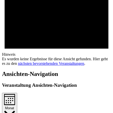
Hinweis
Es wurden keine Ergebnisse für diese Ansicht gefunden. Hier geht
es zu den
nächsten bevorstehenden Veranstaltungen
.
Ansichten-Navigation
Veranstaltung Ansichten-Navigation
Monat