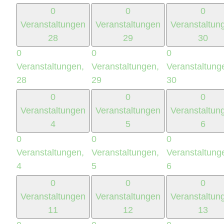
0
0
0
Veranstaltungen
Veranstaltungen
Veranstaltun
28
29
30
0
0
0
Veranstaltungen,
Veranstaltungen,
Veranstaltung
28
29
30
0
0
0
Veranstaltungen
Veranstaltungen
Veranstaltun
4
5
6
0
0
0
Veranstaltungen,
Veranstaltungen,
Veranstaltung
4
5
6
0
0
0
Veranstaltungen
Veranstaltungen
Veranstaltun
11
12
13