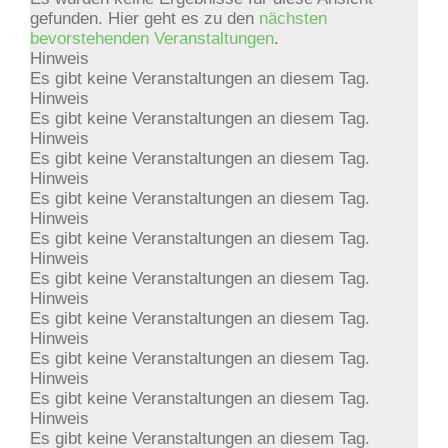
gefunden. Hier geht es zu den
nächsten
bevorstehenden Veranstaltungen
.
Hinweis
Es gibt keine Veranstaltungen an diesem Tag.
Hinweis
Es gibt keine Veranstaltungen an diesem Tag.
Hinweis
Es gibt keine Veranstaltungen an diesem Tag.
Hinweis
Es gibt keine Veranstaltungen an diesem Tag.
Hinweis
Es gibt keine Veranstaltungen an diesem Tag.
Hinweis
Es gibt keine Veranstaltungen an diesem Tag.
Hinweis
Es gibt keine Veranstaltungen an diesem Tag.
Hinweis
Es gibt keine Veranstaltungen an diesem Tag.
Hinweis
Es gibt keine Veranstaltungen an diesem Tag.
Hinweis
Es gibt keine Veranstaltungen an diesem Tag.