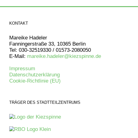
KONTAKT
Mareike Hadeler
Fanningerstraße 33, 10365 Berlin
Tel: 030-32519330 / 01573-2080050
E-Mail:
mareike.hadeler@kiezspinne.de
Impressum
Datenschutzerklärung
Cookie-Richtlinie (EU)
TRÄGER DES STADTTEILZENTRUMS