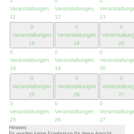
0
0
0
Veranstaltungen,
Veranstaltungen,
Veranstaltung
11
12
13
0
0
0
Veranstaltungen
Veranstaltungen
Veranstaltun
18
19
20
0
0
0
Veranstaltungen,
Veranstaltungen,
Veranstaltung
18
19
20
0
0
0
Veranstaltungen
Veranstaltungen
Veranstaltun
25
26
27
0
0
0
Veranstaltungen,
Veranstaltungen,
Veranstaltung
25
26
27
Hinweis
Es wurden keine Ergebnisse für diese Ansicht