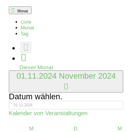
Monat
Liste
Monat
Tag
Dieser Monat
01.11.2024
November 2024
Datum wählen.
Kalender von Veranstaltungen
Montag
Dienstag
Mitt
M
D
M