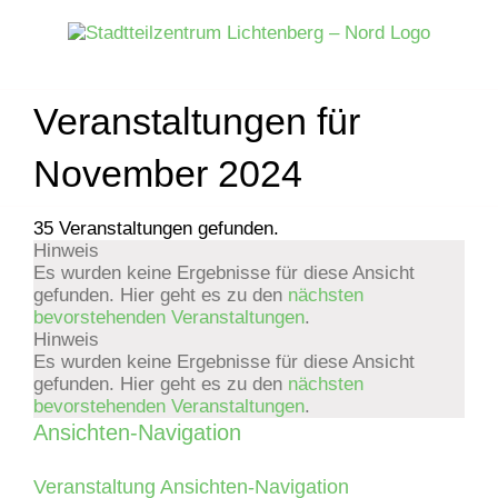
Zum
Inhalt
springen
Veranstaltungen für
November 2024
35 Veranstaltungen gefunden.
Hinweis
Veranstaltungen
Es wurden keine Ergebnisse für diese Ansicht
gefunden. Hier geht es zu den
nächsten
bevorstehenden Veranstaltungen
.
Hinweis
Es wurden keine Ergebnisse für diese Ansicht
gefunden. Hier geht es zu den
nächsten
bevorstehenden Veranstaltungen
.
Ansichten-Navigation
Veranstaltung Ansichten-Navigation