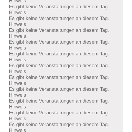
Hinweis
Es gibt keine Veranstaltungen an diesem Tag.
Hinweis
Es gibt keine Veranstaltungen an diesem Tag.
Hinweis
Es gibt keine Veranstaltungen an diesem Tag.
Hinweis
Es gibt keine Veranstaltungen an diesem Tag.
Hinweis
Es gibt keine Veranstaltungen an diesem Tag.
Hinweis
Es gibt keine Veranstaltungen an diesem Tag.
Hinweis
Es gibt keine Veranstaltungen an diesem Tag.
Hinweis
Es gibt keine Veranstaltungen an diesem Tag.
Hinweis
Es gibt keine Veranstaltungen an diesem Tag.
Hinweis
Es gibt keine Veranstaltungen an diesem Tag.
Hinweis
Es gibt keine Veranstaltungen an diesem Tag.
Hinweis