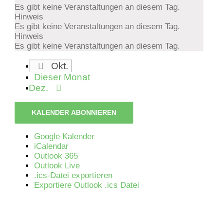
Es gibt keine Veranstaltungen an diesem Tag.
Hinweis
Es gibt keine Veranstaltungen an diesem Tag.
Hinweis
Es gibt keine Veranstaltungen an diesem Tag.
Okt.
Dieser Monat
Dez.
KALENDER ABONNIEREN
Google Kalender
iCalendar
Outlook 365
Outlook Live
.ics-Datei exportieren
Exportiere Outlook .ics Datei