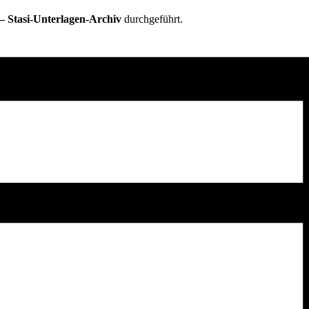
– Stasi-Unterlagen-Archiv
durchgeführt.