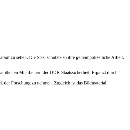
arauf zu sehen. Die Stasi schützte so ihre geheimpolizeiliche Arbeit.
amtlichen Mitarbeitern der DDR-Staatssicherheit. Ergänzt durch
ick der Forschung zu nehmen. Zugleich ist das Bildmaterial