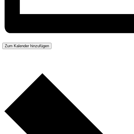
Zum Kalender hinzufügen