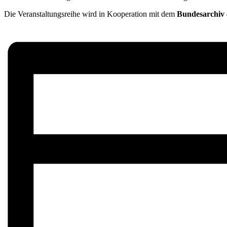
Die Veranstaltungsreihe wird in Kooperation mit dem
Bundesarchiv 