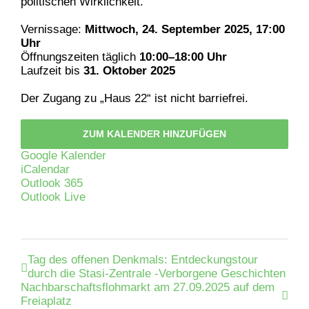
politischen Wirklichkeit.
Vernissage:
Mittwoch, 24. September 2025, 17:00
Uhr
Öffnungszeiten täglich
10:00–18:00 Uhr
Laufzeit bis
31. Oktober 2025
Der Zugang zu „Haus 22“ ist nicht barriefrei.
ZUM KALENDER HINZUFÜGEN
Google Kalender
iCalendar
Outlook 365
Outlook Live
Tag des offenen Denkmals: Entdeckungstour
durch die Stasi-Zentrale -Verborgene Geschichten
Nachbarschaftsflohmarkt am 27.09.2025 auf dem
Freiaplatz