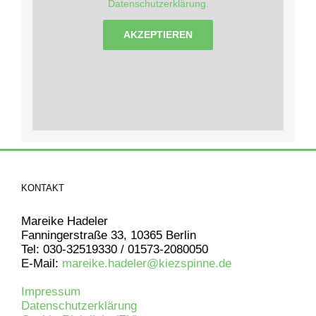
Datenschutzerklärung
.
AKZEPTIEREN
KONTAKT
Mareike Hadeler
Fanningerstraße 33, 10365 Berlin
Tel: 030-32519330 / 01573-2080050
E-Mail:
mareike.hadeler@kiezspinne.de
Impressum
Datenschutzerklärung