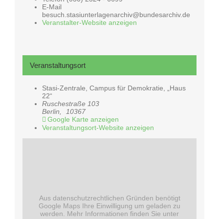
E-Mail
besuch.stasiunterlagenarchiv@bundesarchiv.de
Veranstalter-Website anzeigen
Veranstaltungsort
Stasi-Zentrale, Campus für Demokratie, „Haus
22“
Ruschestraße 103
Berlin
,
10367
Google Karte anzeigen
Veranstaltungsort-Website anzeigen
Aus datenschutzrechtlichen Gründen benötigt
Google Maps Ihre Einwilligung um geladen zu
werden. Mehr Informationen finden Sie unter