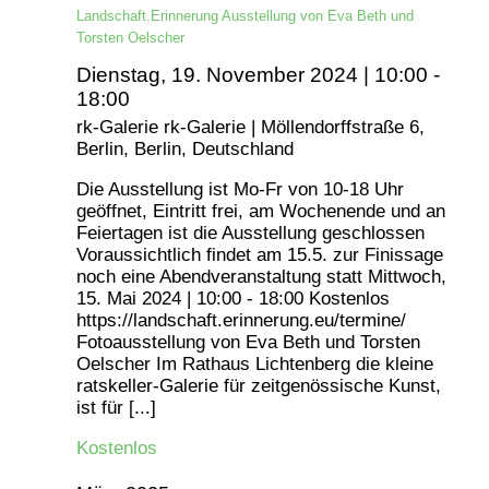
Landschaft.Erinnerung Ausstellung von Eva Beth und
Torsten Oelscher
Dienstag, 19. November 2024 | 10:00
-
18:00
rk-Galerie
rk-Galerie | Möllendorffstraße 6,
Berlin, Berlin, Deutschland
Die Ausstellung ist Mo-Fr von 10-18 Uhr
geöffnet, Eintritt frei, am Wochenende und an
Feiertagen ist die Ausstellung geschlossen
Voraussichtlich findet am 15.5. zur Finissage
noch eine Abendveranstaltung statt Mittwoch,
15. Mai 2024 | 10:00 - 18:00 Kostenlos
https://landschaft.erinnerung.eu/termine/
Fotoausstellung von Eva Beth und Torsten
Oelscher Im Rathaus Lichtenberg die kleine
ratskeller-Galerie für zeitgenössische Kunst,
ist für [...]
Kostenlos