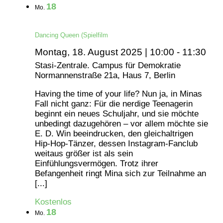
18
Mo.
Dancing Queen (Spielfilm
Montag, 18. August 2025 | 10:00
-
11:30
Stasi-Zentrale. Campus für Demokratie
Normannenstraße 21a, Haus 7, Berlin
Having the time of your life? Nun ja, in Minas
Fall nicht ganz: Für die nerdige Teenagerin
beginnt ein neues Schuljahr, und sie möchte
unbedingt dazugehören – vor allem möchte sie
E. D. Win beeindrucken, den gleichaltrigen
Hip-Hop-Tänzer, dessen Instagram-Fanclub
weitaus größer ist als sein
Einfühlungsvermögen. Trotz ihrer
Befangenheit ringt Mina sich zur Teilnahme an
[...]
Kostenlos
18
Mo.