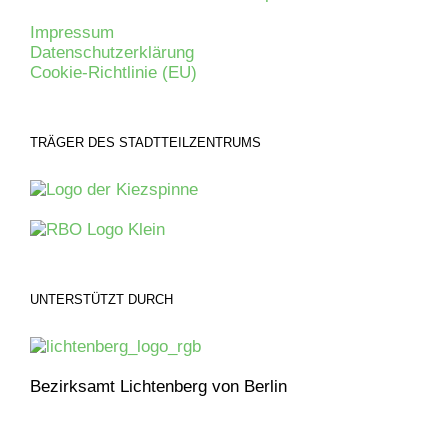
Impressum
Datenschutzerklärung
Cookie-Richtlinie (EU)
TRÄGER DES STADTTEILZENTRUMS
UNTERSTÜTZT DURCH
Bezirksamt Lichtenberg von Berlin