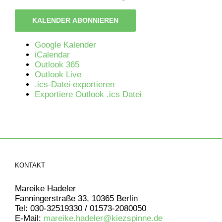
KALENDER ABONNIEREN
Google Kalender
iCalendar
Outlook 365
Outlook Live
.ics-Datei exportieren
Exportiere Outlook .ics Datei
KONTAKT
Mareike Hadeler
Fanningerstraße 33, 10365 Berlin
Tel: 030-32519330 / 01573-2080050
E-Mail:
mareike.hadeler@kiezspinne.de