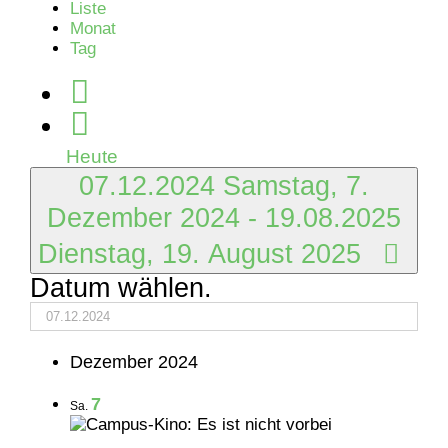
Liste
Monat
Tag
Heute
07.12.2024
Samstag, 7.
Dezember 2024
-
19.08.2025
Dienstag, 19. August 2025
Datum wählen.
Dezember 2024
7
Sa.