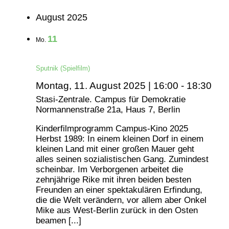
August 2025
11
Mo.
Sputnik (Spielfilm)
Montag, 11. August 2025 | 16:00
-
18:30
Stasi-Zentrale. Campus für Demokratie
Normannenstraße 21a, Haus 7, Berlin
Kinderfilmprogramm Campus-Kino 2025
Herbst 1989: In einem kleinen Dorf in einem
kleinen Land mit einer großen Mauer geht
alles seinen sozialistischen Gang. Zumindest
scheinbar. Im Verborgenen arbeitet die
zehnjährige Rike mit ihren beiden besten
Freunden an einer spektakulären Erfindung,
die die Welt verändern, vor allem aber Onkel
Mike aus West-Berlin zurück in den Osten
beamen [...]