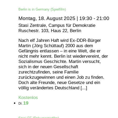
Berlin is in Germany (Spielfilm)
Montag, 18. August 2025 | 19:30
-
21:00
Stasi Zentrale, Campus für Demokratie
Ruschestr. 103, Haus 22, Berlin
Nach elf Jahren Haft wird Ex-DDR-Bürger
Martin (Jörg Schüttauf) 2000 aus dem
Gefängnis entlassen – in eine Welt, die er
nicht mehr kennt. Berlin ist wiedervereint, der
Sozialismus Geschichte. Martin versucht,
sich in der neuen Gesellschaft
zurechtzufinden, seine Familie
zurückzugewinnen und einen Job zu finden.
Doch alte Freunde, neue Gesetze und ein
völlig verändertes Deutschland [...]
Kostenlos
19
Di.