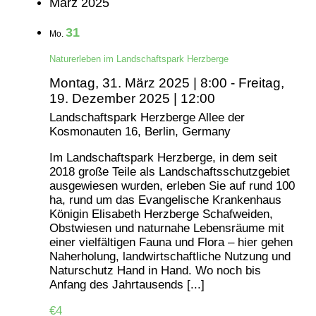
März 2025
31
Mo.
Naturerleben im Landschaftspark Herzberge
Montag, 31. März 2025 | 8:00
-
Freitag,
19. Dezember 2025 | 12:00
Landschaftspark Herzberge
Allee der
Kosmonauten 16, Berlin, Germany
Im Landschaftspark Herzberge, in dem seit
2018 große Teile als Landschaftsschutzgebiet
ausgewiesen wurden, erleben Sie auf rund 100
ha, rund um das Evangelische Krankenhaus
Königin Elisabeth Herzberge Schafweiden,
Obstwiesen und naturnahe Lebensräume mit
einer vielfältigen Fauna und Flora – hier gehen
Naherholung, landwirtschaftliche Nutzung und
Naturschutz Hand in Hand. Wo noch bis
Anfang des Jahrtausends [...]
€4