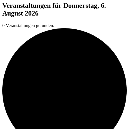
Veranstaltungen für Donnerstag, 6.
August 2026
0 Veranstaltungen gefunden.