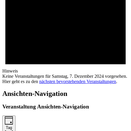
Hinweis
Keine Veranstaltungen für Samstag, 7. Dezember 2024 vorgesehen.
Hier geht es zu den
nächsten bevorstehenden Veranstaltungen
.
Ansichten-Navigation
Veranstaltung Ansichten-Navigation
Tag