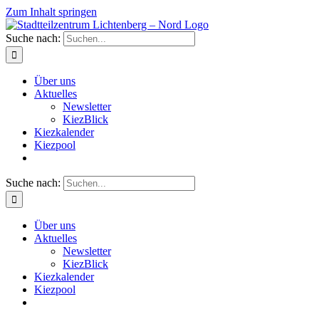
Zum Inhalt springen
Suche nach:
Über uns
Aktuelles
Newsletter
KiezBlick
Kiezkalender
Kiezpool
Suche nach:
Über uns
Aktuelles
Newsletter
KiezBlick
Kiezkalender
Kiezpool