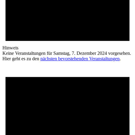
Hinweis
Keine Veranstaltungen für Samstag, 7. Dezember 2024 vorgesehen.
Hier geht es zu den
nächsten bevorstehenden Veranstaltungen
.