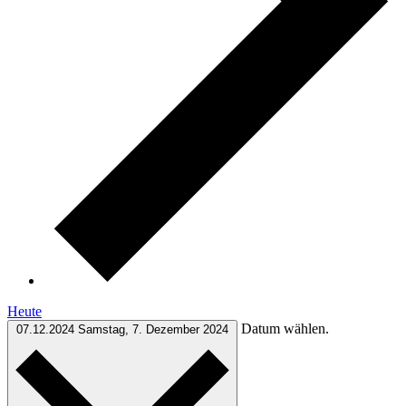
Heute
Datum wählen.
07.12.2024
Samstag, 7. Dezember 2024