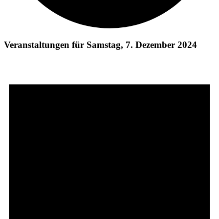
Veranstaltungen für Samstag, 7. Dezember 2024