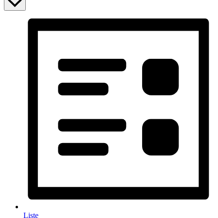
Liste