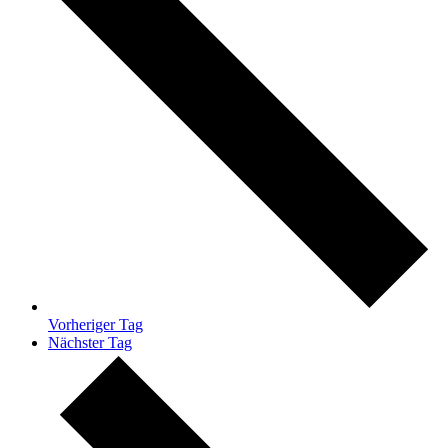
Vorheriger Tag
Nächster Tag