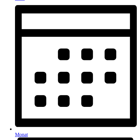
Monat