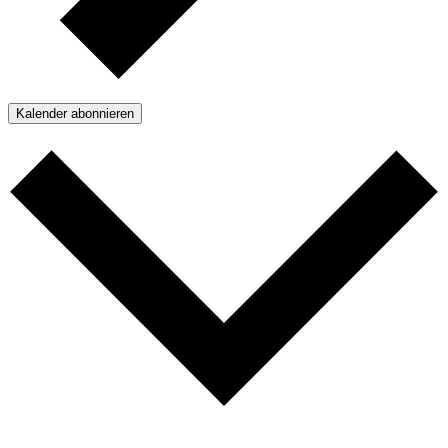
Kalender abonnieren