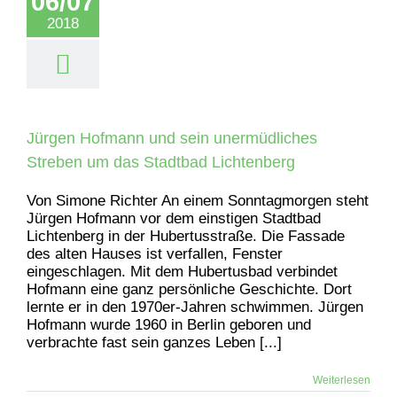
06/07
2018
Jürgen Hofmann und sein unermüdliches
Streben um das Stadtbad Lichtenberg
Von Simone Richter An einem Sonntagmorgen steht
Jürgen Hofmann vor dem einstigen Stadtbad
Lichtenberg in der Hubertusstraße. Die Fassade
des alten Hauses ist verfallen, Fenster
eingeschlagen. Mit dem Hubertusbad verbindet
Hofmann eine ganz persönliche Geschichte. Dort
lernte er in den 1970er-Jahren schwimmen. Jürgen
Hofmann wurde 1960 in Berlin geboren und
verbrachte fast sein ganzes Leben [...]
Weiterlesen