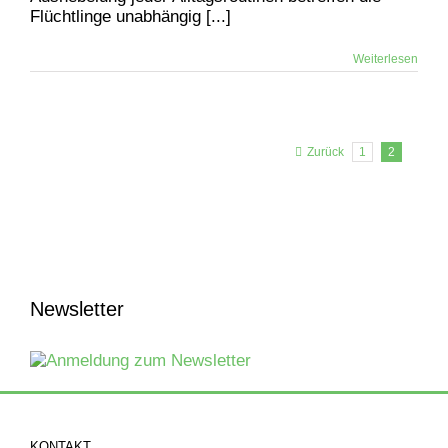
Flüchtlinge unabhängig [...]
Weiterlesen
Zurück
1
2
Newsletter
KONTAKT