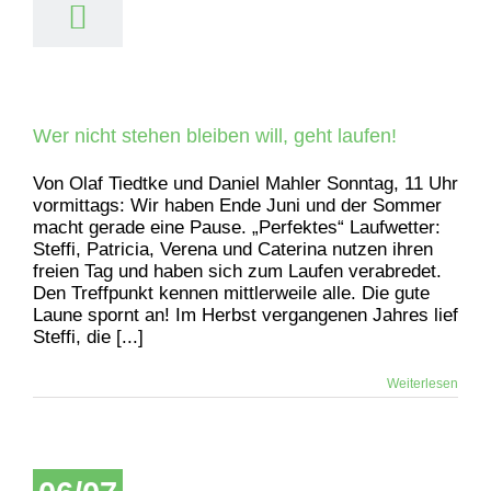
Wer nicht stehen bleiben will, geht laufen!
Von Olaf Tiedtke und Daniel Mahler Sonntag, 11 Uhr
vormittags: Wir haben Ende Juni und der Sommer
macht gerade eine Pause. „Perfektes“ Laufwetter:
Steffi, Patricia, Verena und Caterina nutzen ihren
freien Tag und haben sich zum Laufen verabredet.
Den Treffpunkt kennen mittlerweile alle. Die gute
Laune spornt an! Im Herbst vergangenen Jahres lief
Steffi, die [...]
Weiterlesen