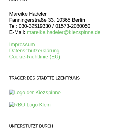
Mareike Hadeler
Fanningerstraße 33, 10365 Berlin
Tel: 030-32519330 / 01573-2080050
E-Mail:
mareike.hadeler@kiezspinne.de
Impressum
Datenschutzerklärung
Cookie-Richtlinie (EU)
TRÄGER DES STADTTEILZENTRUMS
UNTERSTÜTZT DURCH