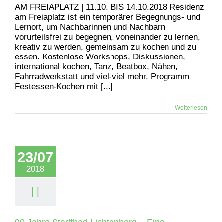
AM FREIAPLATZ | 11.10. BIS 14.10.2018 Residenz
am Freiaplatz ist ein temporärer Begegnungs- und
Lernort, um Nachbarinnen und Nachbarn
vorurteilsfrei zu begegnen, voneinander zu lernen,
kreativ zu werden, gemeinsam zu kochen und zu
essen. Kostenlose Workshops, Diskussionen,
international kochen, Tanz, Beatbox, Nähen,
Fahrradwerkstatt und viel-viel mehr. Programm
Festessen-Kochen mit [...]
Weiterlesen
23/07
2018