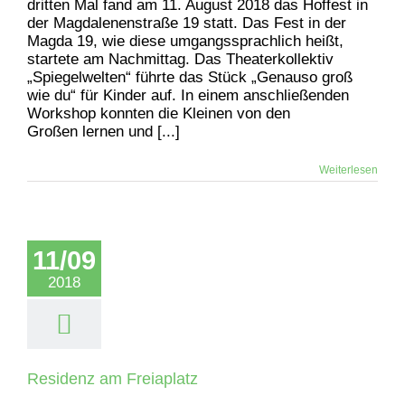
dritten Mal fand am 11. August 2018 das Hoffest in
der Magdalenenstraße 19 statt. Das Fest in der
Magda 19, wie diese umgangssprachlich heißt,
startete am Nachmittag. Das Theaterkollektiv
„Spiegelwelten“ führte das Stück „Genauso groß
wie du“ für Kinder auf. In einem anschließenden
Workshop konnten die Kleinen von den
Großen lernen und [...]
Weiterlesen
11/09
2018
Residenz am Freiaplatz