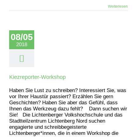
Weiterlesen
08/05
2018
Kiezreporter-Workshop
Haben Sie Lust zu schreiben? Interessiert Sie, was
vor Ihrer Haustür passiert? Erzählen Sie gern
Geschichten? Haben Sie aber das Gefühl, dass
Ihnen das Werkzeug dazu fehlt? Dann suchen wir
Sie! Die Lichtenberger Volkshochschule und das
Stadtteilzentrum Lichtenberg Nord suchen
engagierte und schreibbegeisterte
Lichtenberger*innen, die in einem Workshop die