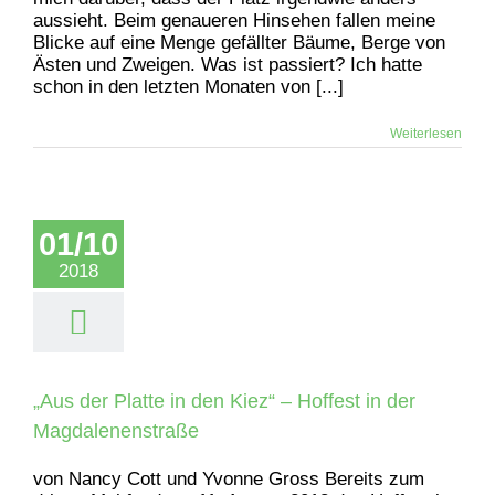
aussieht. Beim genaueren Hinsehen fallen meine
Blicke auf eine Menge gefällter Bäume, Berge von
Ästen und Zweigen. Was ist passiert? Ich hatte
schon in den letzten Monaten von [...]
Weiterlesen
01/10
2018
„Aus der Platte in den Kiez“ – Hoffest in der
Magdalenenstraße
von Nancy Cott und Yvonne Gross Bereits zum