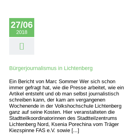
27/06
2018
Bürgerjournalismus in Lichtenberg
Ein Bericht von Marc Sommer Wer sich schon
immer gefragt hat, wie die Presse arbeitet, wie ein
Artikel entsteht und ob man selbst journalistisch
schreiben kann, der kam am vergangenen
Wochenende in der Volkshochschule Lichtenberg
ganz auf seine Kosten. Hier veranstalteten die
Stadtteilkoordinatorinnen des Stadtteilzentrums
Lichtenberg Nord, Ksenia Porechina vom Träger
Kiezspinne FAS e.V. sowie [...]