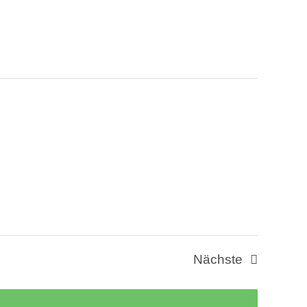
Nächste
Veranstaltung