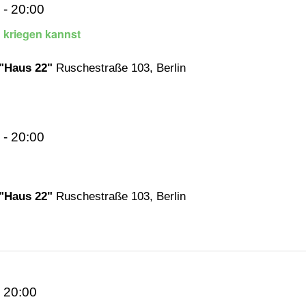
-
20:00
kriegen kannst
 "Haus 22"
Ruschestraße 103, Berlin
-
20:00
 "Haus 22"
Ruschestraße 103, Berlin
-
20:00