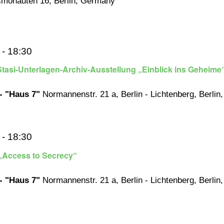
smonauten 16, Berlin, Germany
-
18:30
tasi-Unterlagen-Archiv-Ausstellung „Einblick ins Geheime
 - "Haus 7"
Normannenstr. 21 a, Berlin - Lichtenberg, Berlin
-
18:30
 „Access to Secrecy“
 - "Haus 7"
Normannenstr. 21 a, Berlin - Lichtenberg, Berlin