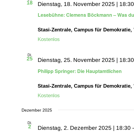
18
Dienstag, 18. November 2025 | 18:30
Lesebühne: Clemens Böckmann – Was du 
Stasi-Zentrale, Campus für Demokratie,
Kostenlos
Di.
25
Dienstag, 25. November 2025 | 18:30
Philipp Springer: Die Hauptamtlichen
Stasi-Zentrale, Campus für Demokratie,
Kostenlos
Dezember 2025
Di.
2
Dienstag, 2. Dezember 2025 | 18:30