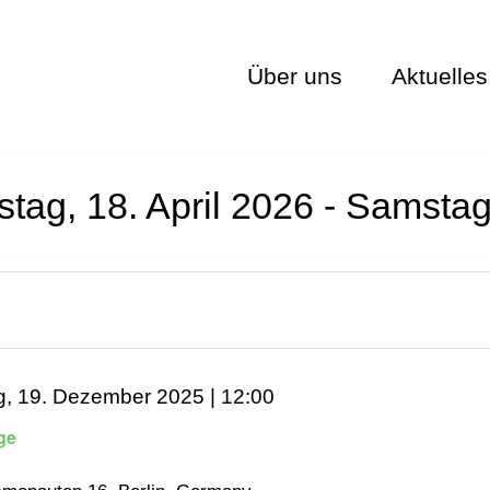
Über uns
Aktuelles
tag, 18. April 2026 - Samstag
g, 19. Dezember 2025 | 12:00
ge