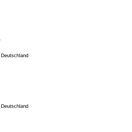
“
, Deutschland
, Deutschland