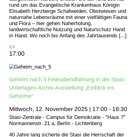
rund um das Evangelische Krankenhaus Königin
Elisabeth Herzberge Schafweiden, Obstwiesen und
naturnahe Lebensräume mit einer vielfältigen Fauna
und Flora – hier gehen Naherholung,
landwirtschaftliche Nutzung und Naturschutz Hand
in Hand. Wo noch bis Anfang des Jahrtausends [...]
€4
17:00
Geheim nach 5 Feierabendführung in der Stasi-
Unterlagen-Archiv-Ausstellung „Einblick ins
Geheime“
Mittwoch, 12. November 2025 | 17:00
-
18:30
Stasi-Zentrale - Campus für Demokratie - "Haus 7"
Normannenstr. 21 a, Berlin - Lichtenberg
40 Jahre lang sicherte die Stasi die Herrschaft der