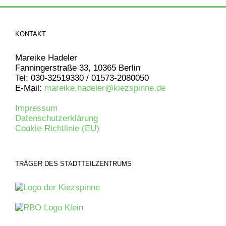
KONTAKT
Mareike Hadeler
Fanningerstraße 33, 10365 Berlin
Tel: 030-32519330 / 01573-2080050
E-Mail:
mareike.hadeler@kiezspinne.de
Impressum
Datenschutzerklärung
Cookie-Richtlinie (EU)
TRÄGER DES STADTTEILZENTRUMS