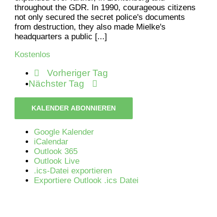
throughout the GDR. In 1990, courageous citizens
not only secured the secret police's documents
from destruction, they also made Mielke's
headquarters a public [...]
Kostenlos
Vorheriger Tag
Nächster Tag
KALENDER ABONNIEREN
Google Kalender
iCalendar
Outlook 365
Outlook Live
.ics-Datei exportieren
Exportiere Outlook .ics Datei