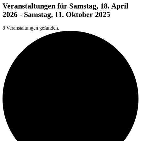
Veranstaltungen für Samstag, 18. April
2026 - Samstag, 11. Oktober 2025
8 Veranstaltungen gefunden.