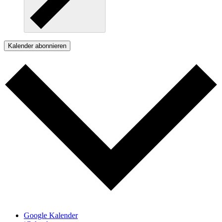
Kalender abonnieren
Google Kalender