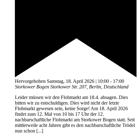
Hervorgehoben
Samstag, 18. April 2026 | 10:00
-
17:00
Storkower Bogen
Storkower Str. 207, Berlin, Deutschland
Leider müssen wir den Flohmarkt am 18.4. absagen. Dies
bitten wir zu entschuldigen. Dies wird nicht der letzte
Flohmarkt gewesen sein, keine Sorge! Am 18. April 2026
findet zum 12. Mal von 10 bis 17 Uhr der 12.
nachbarschaftliche Flohmarkt am Storkower Bogen statt. Seit
mittlerweile acht Jahren gibt es den nachbarschaftliche Trödel
nun schon [...]