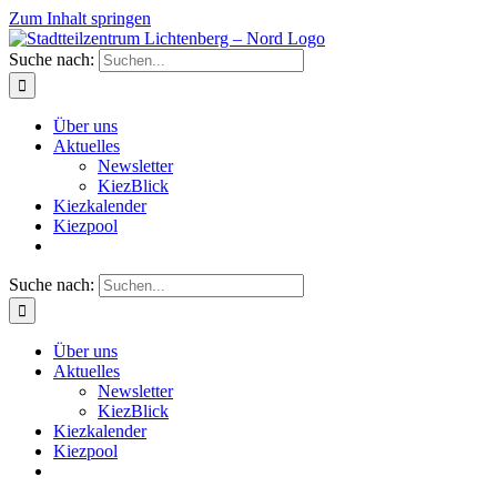
Zum Inhalt springen
Suche nach:
Über uns
Aktuelles
Newsletter
KiezBlick
Kiezkalender
Kiezpool
Suche nach:
Über uns
Aktuelles
Newsletter
KiezBlick
Kiezkalender
Kiezpool