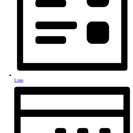
Liste