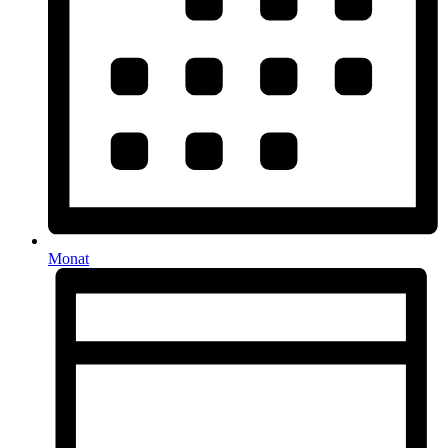
Monat