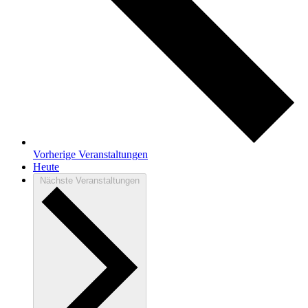
Vorherige
Veranstaltungen
Heute
Nächste
Veranstaltungen