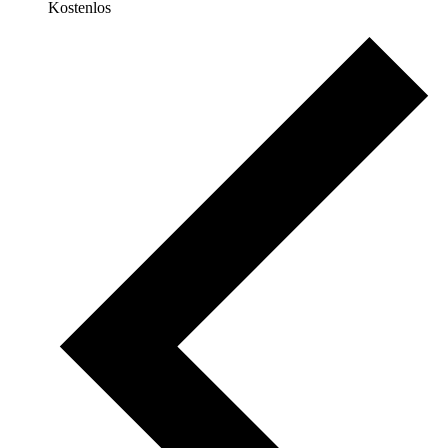
Kostenlos