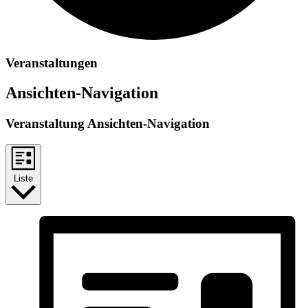
Veranstaltungen
Ansichten-Navigation
Veranstaltung Ansichten-Navigation
Liste