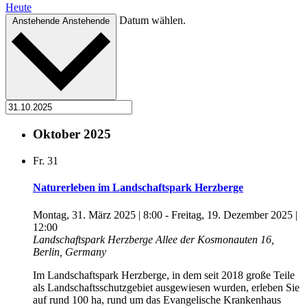
Heute
Datum wählen.
Anstehende
Anstehende
Oktober 2025
Fr.
31
Naturerleben im Landschaftspark Herzberge
Montag, 31. März 2025 | 8:00
-
Freitag, 19. Dezember 2025 |
12:00
Landschaftspark Herzberge
Allee der Kosmonauten 16,
Berlin, Germany
Im Landschaftspark Herzberge, in dem seit 2018 große Teile
als Landschaftsschutzgebiet ausgewiesen wurden, erleben Sie
auf rund 100 ha, rund um das Evangelische Krankenhaus