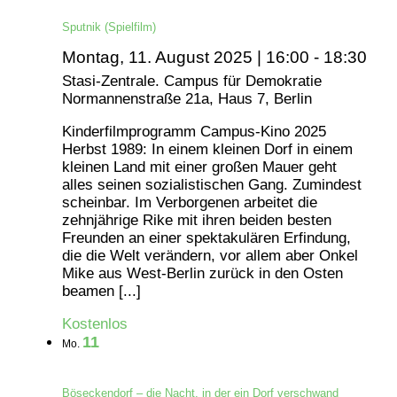
Sputnik (Spielfilm)
Montag, 11. August 2025 | 16:00
-
18:30
Stasi-Zentrale. Campus für Demokratie
Normannenstraße 21a, Haus 7, Berlin
Kinderfilmprogramm Campus-Kino 2025
Herbst 1989: In einem kleinen Dorf in einem
kleinen Land mit einer großen Mauer geht
alles seinen sozialistischen Gang. Zumindest
scheinbar. Im Verborgenen arbeitet die
zehnjährige Rike mit ihren beiden besten
Freunden an einer spektakulären Erfindung,
die die Welt verändern, vor allem aber Onkel
Mike aus West-Berlin zurück in den Osten
beamen [...]
Kostenlos
11
Mo.
Böseckendorf – die Nacht, in der ein Dorf verschwand