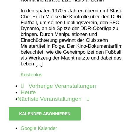
In den späten 1970er Jahren übernimmt Stasi-
Chef Erich Mielke die Kontrolle über den DDR-
Fußball, um seinen Lieblingsverein, den BFC
Dynamo, an die Spitze der DDR-Oberliga zu
bringen. Durch Manipulationen und
Einschüchterung gewinnt der Club zehn
Meistertitel in Folge. Der Kino-Dokumentarfilm
beleuchtet, wie die Geheimpolizei den Fußball
als Werkzeug der Macht nutzte und dabei das
Leben [...]
Kostenlos
Vorherige
Veranstaltungen
Heute
Nächste
Veranstaltungen
KALENDER ABONNIEREN
Google Kalender