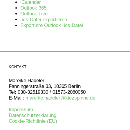
iCalendar
Outlook 365
Outlook Live
.ics-Datei exportieren
Exportiere Outlook .ics Datei
KONTAKT
Mareike Hadeler
Fanningerstraße 33, 10365 Berlin
Tel: 030-32519330 / 01573-2080050
E-Mail:
mareike.hadeler@kiezspinne.de
Impressum
Datenschutzerklärung
Cookie-Richtlinie (EU)