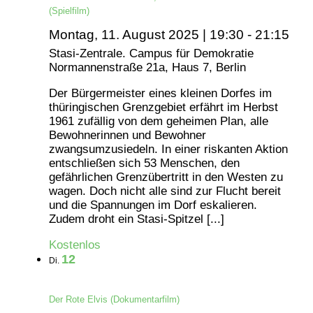
(Spielfilm)
Montag, 11. August 2025 | 19:30
-
21:15
Stasi-Zentrale. Campus für Demokratie
Normannenstraße 21a, Haus 7, Berlin
Der Bürgermeister eines kleinen Dorfes im
thüringischen Grenzgebiet erfährt im Herbst
1961 zufällig von dem geheimen Plan, alle
Bewohnerinnen und Bewohner
zwangsumzusiedeln. In einer riskanten Aktion
entschließen sich 53 Menschen, den
gefährlichen Grenzübertritt in den Westen zu
wagen. Doch nicht alle sind zur Flucht bereit
und die Spannungen im Dorf eskalieren.
Zudem droht ein Stasi-Spitzel [...]
Kostenlos
12
Di.
Der Rote Elvis (Dokumentarfilm)