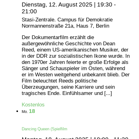
Dienstag, 12. August 2025 | 19:30
-
21:00
Stasi-Zentrale. Campus für Demokratie
Normannenstraße 21a, Haus 7, Berlin
Der Dokumentarfilm erzählt die
außergewöhnliche Geschichte von Dean
Reed, einem US-amerikanischen Musiker, der
in der DDR zur sozialistischen Ikone wurde. In
den 1970er Jahren feierte er große Erfolge als
Sänger und Schauspieler im Osten, während
er im Westen weitgehend unbekannt blieb. Der
Film beleuchtet Reeds politische
Überzeugungen, seine Karriere und sein
tragisches Ende. Einfühlsamer und [...]
Kostenlos
18
Mo.
Dancing Queen (Spielfilm