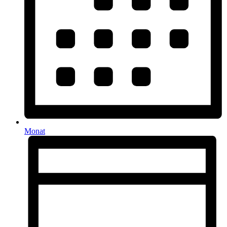
Monat