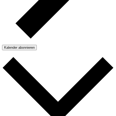
Kalender abonnieren