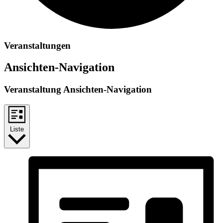
Veranstaltungen
Ansichten-Navigation
Veranstaltung Ansichten-Navigation
Liste