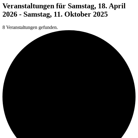
Veranstaltungen für Samstag, 18. April
2026 - Samstag, 11. Oktober 2025
8 Veranstaltungen gefunden.