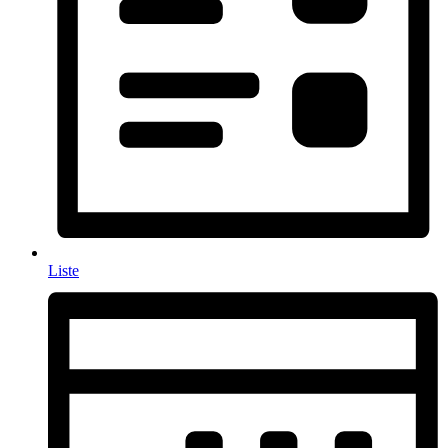
Liste