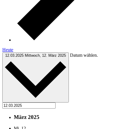
Heute
Datum wählen.
12.03.2025
Mittwoch, 12. März 2025
März 2025
Mi.
12