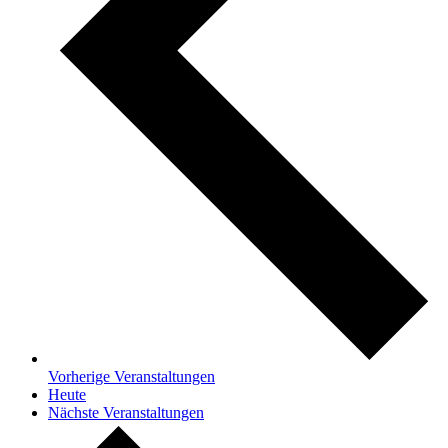
Vorherige
Veranstaltungen
Heute
Nächste
Veranstaltungen