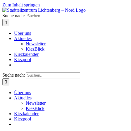
Zum Inhalt springen
Suche nach:
Über uns
Aktuelles
Newsletter
KiezBlick
Kiezkalender
Kiezpool
Suche nach:
Über uns
Aktuelles
Newsletter
KiezBlick
Kiezkalender
Kiezpool