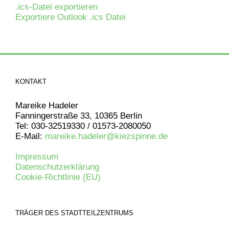
.ics-Datei exportieren
Exportiere Outlook .ics Datei
KONTAKT
Mareike Hadeler
Fanningerstraße 33, 10365 Berlin
Tel: 030-32519330 / 01573-2080050
E-Mail:
mareike.hadeler@kiezspinne.de
Impressum
Datenschutzerklärung
Cookie-Richtlinie (EU)
TRÄGER DES STADTTEILZENTRUMS