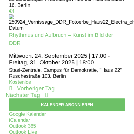
2025
16, Berlin
€4
Rhythmus und Aufbruch – Kunst im Bild der
DDR
Mittwoch, 24. September 2025 | 17:00
-
Freitag, 31. Oktober 2025 | 18:00
Stasi-Zentrale, Campus für Demokratie, "Haus 22"
Ruschestraße 103, Berlin
Kostenlos
Vorheriger Tag
Nächster Tag
KALENDER ABONNIEREN
Google Kalender
iCalendar
Outlook 365
Outlook Live