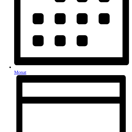
Monat