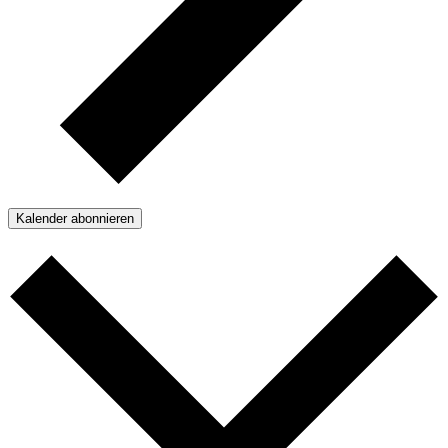
Kalender abonnieren