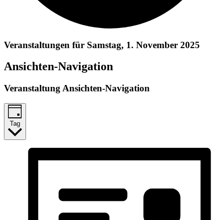
Veranstaltungen für Samstag, 1. November 2025
Ansichten-Navigation
Veranstaltung Ansichten-Navigation
Tag