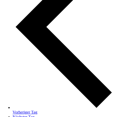
Vorheriger Tag
Nächster Tag