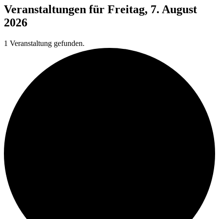
Veranstaltungen für Freitag, 7. August
2026
1 Veranstaltung gefunden.