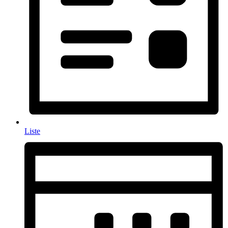
Liste