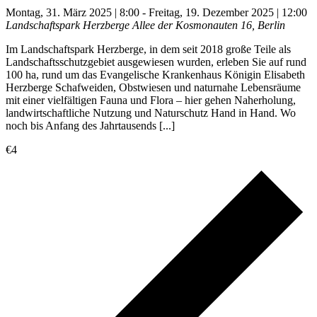
Montag, 31. März 2025 | 8:00
-
Freitag, 19. Dezember 2025 | 12:00
Landschaftspark Herzberge
Allee der Kosmonauten 16, Berlin
Im Landschaftspark Herzberge, in dem seit 2018 große Teile als
Landschaftsschutzgebiet ausgewiesen wurden, erleben Sie auf rund
100 ha, rund um das Evangelische Krankenhaus Königin Elisabeth
Herzberge Schafweiden, Obstwiesen und naturnahe Lebensräume
mit einer vielfältigen Fauna und Flora – hier gehen Naherholung,
landwirtschaftliche Nutzung und Naturschutz Hand in Hand. Wo
noch bis Anfang des Jahrtausends [...]
€4