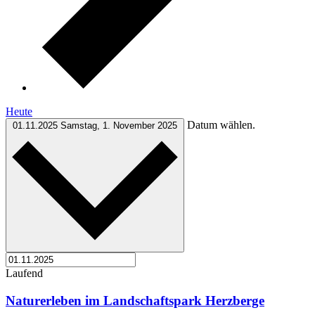
Heute
Datum wählen.
01.11.2025
Samstag, 1. November 2025
Laufend
Naturerleben im Landschaftspark Herzberge