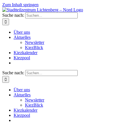
Zum Inhalt springen
Suche nach:
Über uns
Aktuelles
Newsletter
KiezBlick
Kiezkalender
Kiezpool
Suche nach:
Über uns
Aktuelles
Newsletter
KiezBlick
Kiezkalender
Kiezpool