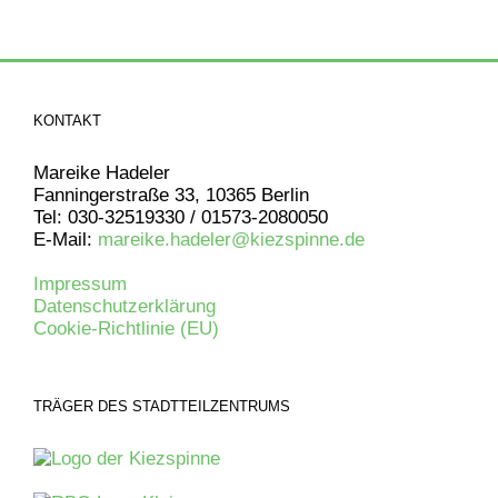
KONTAKT
Mareike Hadeler
Fanningerstraße 33, 10365 Berlin
Tel: 030-32519330 / 01573-2080050
E-Mail:
mareike.hadeler@kiezspinne.de
Impressum
Datenschutzerklärung
Cookie-Richtlinie (EU)
TRÄGER DES STADTTEILZENTRUMS