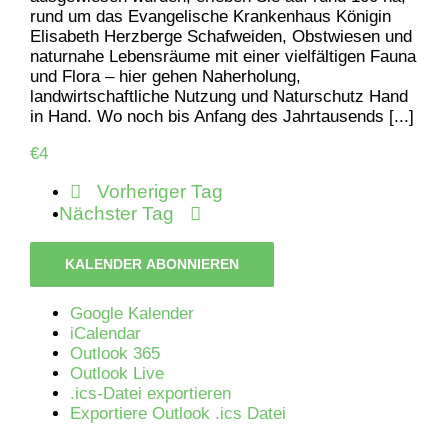
rund um das Evangelische Krankenhaus Königin
Elisabeth Herzberge Schafweiden, Obstwiesen und
naturnahe Lebensräume mit einer vielfältigen Fauna
und Flora – hier gehen Naherholung,
landwirtschaftliche Nutzung und Naturschutz Hand
in Hand. Wo noch bis Anfang des Jahrtausends [...]
€4
Vorheriger Tag
Nächster Tag
KALENDER ABONNIEREN
Google Kalender
iCalendar
Outlook 365
Outlook Live
.ics-Datei exportieren
Exportiere Outlook .ics Datei