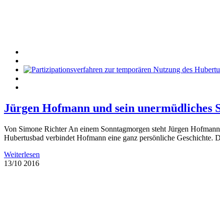
Jürgen Hofmann und sein unermüdliches S
Von Simone Richter An einem Sonntagmorgen steht Jürgen Hofmann vor
Hubertusbad verbindet Hofmann eine ganz persönliche Geschichte. Do
Weiterlesen
13/10
2016