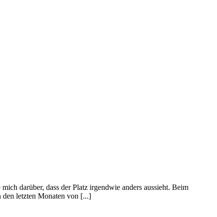
ich darüber, dass der Platz irgendwie anders aussieht. Beim
 den letzten Monaten von [...]