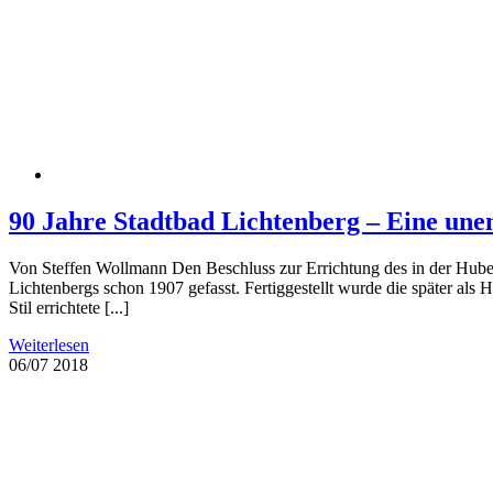
90 Jahre Stadtbad Lichtenberg – Eine un
Von Steffen Wollmann Den Beschluss zur Errichtung des in der Hubert
Lichtenbergs schon 1907 gefasst. Fertiggestellt wurde die später al
Stil errichtete [...]
Weiterlesen
06/07
2018