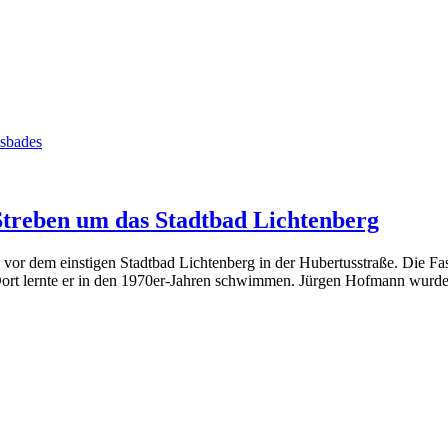
treben um das Stadtbad Lichtenberg
 dem einstigen Stadtbad Lichtenberg in der Hubertusstraße. Die Fassa
rt lernte er in den 1970er-Jahren schwimmen. Jürgen Hofmann wurde 19