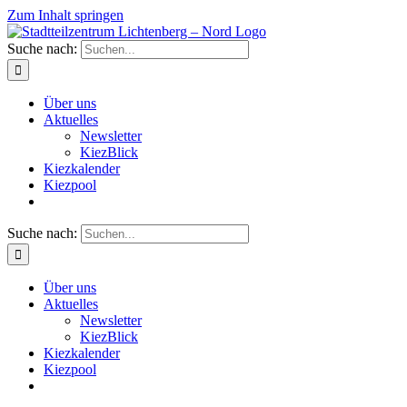
Zum Inhalt springen
Suche nach:
Über uns
Aktuelles
Newsletter
KiezBlick
Kiezkalender
Kiezpool
Suche nach:
Über uns
Aktuelles
Newsletter
KiezBlick
Kiezkalender
Kiezpool