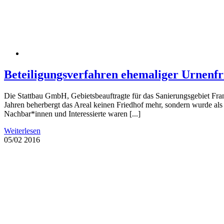
Beteiligungsverfahren ehemaliger Urnenfr
Die Stattbau GmbH, Gebietsbeauftragte für das Sanierungsgebiet Fr
Jahren beherbergt das Areal keinen Friedhof mehr, sondern wurde al
Nachbar*innen und Interessierte waren [...]
Weiterlesen
05/02
2016