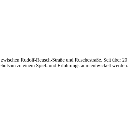
 zwischen Rudolf-Reusch-Straße und Ruschestraße. Seit über 20
behutsam zu einem Spiel- und Erfahrungsraum entwickelt werden.