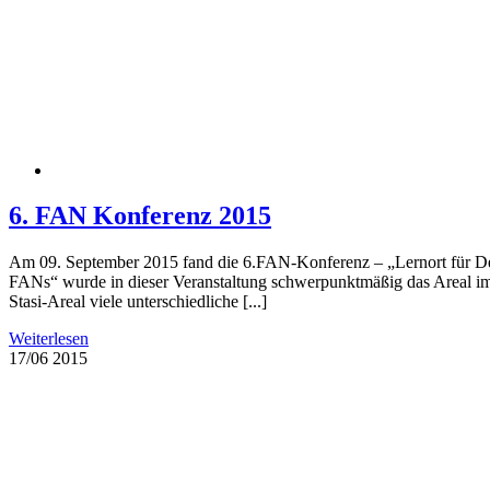
6. FAN Konferenz 2015
Am 09. September 2015 fand die 6.FAN-Konferenz – „Lernort für Demo
FANs“ wurde in dieser Veranstaltung schwerpunktmäßig das Areal i
Stasi-Areal viele unterschiedliche [...]
Weiterlesen
17/06
2015