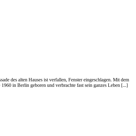
de des alten Hauses ist verfallen, Fenster eingeschlagen. Mit dem
60 in Berlin geboren und verbrachte fast sein ganzes Leben [...]