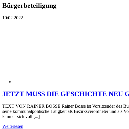
Bürgerbeteiligung
10/02
2022
JETZT MUSS DIE GESCHICHTE NEU
TEXT VON RAINER BOSSE Rainer Bosse ist Vorsitzender des Bürgerv
seine kommunalpolitische Tätigkeit als Bezirksverordneter und als 
kann er sich voll [...]
Weiterlesen