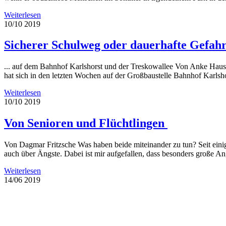
Weiterlesen
10/10
2019
Sicherer Schulweg oder dauerhafte Gefahr
... auf dem Bahnhof Karlshorst und der Treskowallee Von Anke Hausc
hat sich in den letzten Wochen auf der Großbaustelle Bahnhof Karlshor
Weiterlesen
10/10
2019
Von Senioren und Flüchtlingen
Von Dagmar Fritzsche Was haben beide miteinander zu tun? Seit einig
auch über Ängste. Dabei ist mir aufgefallen, dass besonders große An
Weiterlesen
14/06
2019