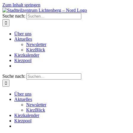
Zum Inhalt springen
Suche nach:
Über uns
Aktuelles
Newsletter
KiezBlick
Kiezkalender
Kiezpool
Suche nach:
Über uns
Aktuelles
Newsletter
KiezBlick
Kiezkalender
Kiezpool