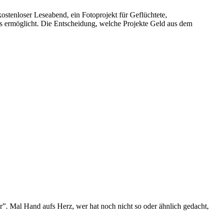
stenloser Leseabend, ein Fotoprojekt für Geflüchtete,
ds ermöglicht. Die Entscheidung, welche Projekte Geld aus dem
r”. Mal Hand aufs Herz, wer hat noch nicht so oder ähnlich gedacht,