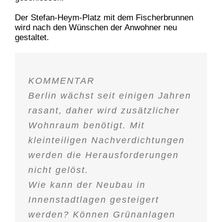
Der Stefan-Heym-Platz mit dem Fischerbrunnen
wird nach den Wünschen der Anwohner neu
gestaltet.
KOMMENTAR
Berlin wächst seit einigen Jahren
rasant, daher wird zusätzlicher
Wohnraum benötigt. Mit
kleinteiligen Nachverdichtungen
werden die Herausforderungen
nicht gelöst.
Wie kann der Neubau in
Innenstadtlagen gesteigert
werden? Können Grünanlagen