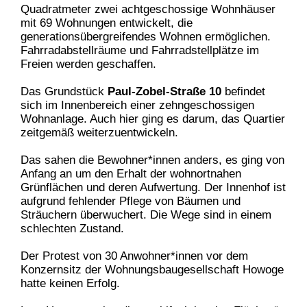
Quadratmeter zwei achtgeschossige Wohnhäuser
mit 69 Wohnungen entwickelt, die
generationsübergreifendes Wohnen ermöglichen.
Fahrradabstellräume und Fahrradstellplätze im
Freien werden geschaffen.
Das Grundstück
Paul-Zobel-Straße 10
befindet
sich im Innenbereich einer zehngeschossigen
Wohnanlage. Auch hier ging es darum, das Quartier
zeitgemäß weiterzuentwickeln.
Das sahen die Bewohner*innen anders, es ging von
Anfang an um den Erhalt der wohnortnahen
Grünflächen und deren Aufwertung. Der Innenhof ist
aufgrund fehlender Pflege von Bäumen und
Sträuchern überwuchert. Die Wege sind in einem
schlechten Zustand.
Der Protest von 30 Anwohner*innen vor dem
Konzernsitz der Wohnungsbaugesellschaft Howoge
hatte keinen Erfolg.