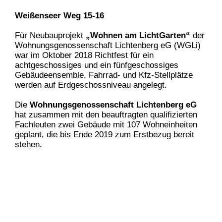
Weißenseer Weg 15-16
Für Neubauprojekt
„Wohnen am LichtGarten“
der
Wohnungsgenossenschaft Lichtenberg eG (WGLi)
war im Oktober 2018 Richtfest für ein
achtgeschossiges und ein fünfgeschossiges
Gebäudeensemble. Fahrrad- und Kfz-Stellplätze
werden auf Erdgeschossniveau angelegt.
Die
Wohnungsgenossenschaft Lichtenberg eG
hat zusammen mit den beauftragten qualifizierten
Fachleuten zwei Gebäude mit 107 Wohneinheiten
geplant, die bis Ende 2019 zum Erstbezug bereit
stehen.