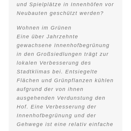
und Spielplätze in Innenhöfen vor
Neubauten geschützt werden?
Wohnen im Grünen
Eine über Jahrzehnte
gewachsene Innenhofbegrünung
in den Großsiedlungen trägt zur
lokalen Verbesserung des
Stadtklimas bei. Entsiegelte
Flächen und Grünpflanzen kühlen
aufgrund der von ihnen
ausgehenden Verdunstung den
Hof. Eine Verbesserung der
Innenhofbegrünung und der
Gehwege ist eine relativ einfache