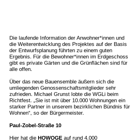
Die laufende Information der Anwohner*innen und
die Weiterentwicklung des Projektes auf der Basis
der Entwurfsplanung führten zu einem guten
Ergebnis. Für die Bewohner*innen im Erdgeschoss
gibt es private Gärten und die Grünflächen sind für
alle offen.
Über das neue Bauensemble äußern sich die
umliegenden Genossenschaftsmitglieder sehr
zufrieden. Michael Grunst lobte die WGLi beim
Richtfest. „Sie ist mit über 10.000 Wohnungen ein
starker Partner in unserem bezirklichen Bündnis für
Wohnen“, so der Bürgermeister.
Paul-Zobel-Straße 10
Hier hat die
HOWOGE
auf rund 4.000