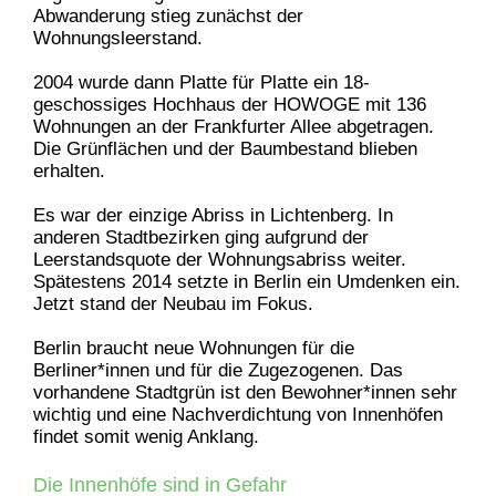
Abwanderung stieg zunächst der
Wohnungsleerstand.
2004 wurde dann Platte für Platte ein 18-
geschossiges Hochhaus der HOWOGE mit 136
Wohnungen an der Frankfurter Allee abgetragen.
Die Grünflächen und der Baumbestand blieben
erhalten.
Es war der einzige Abriss in Lichtenberg. In
anderen Stadtbezirken ging aufgrund der
Leerstandsquote der Wohnungsabriss weiter.
Spätestens 2014 setzte in Berlin ein Umdenken ein.
Jetzt stand der Neubau im Fokus.
Berlin braucht neue Wohnungen für die
Berliner*innen und für die Zugezogenen. Das
vorhandene Stadtgrün ist den Bewohner*innen sehr
wichtig und eine Nachverdichtung von Innenhöfen
findet somit wenig Anklang.
Die Innenhöfe sind in Gefahr