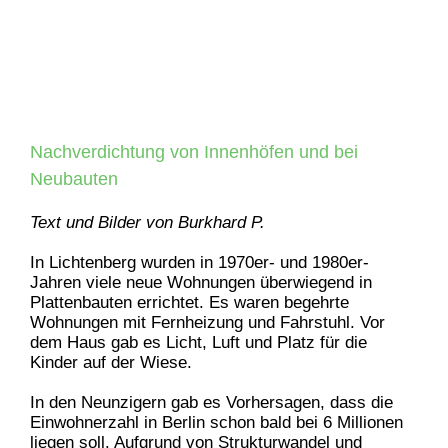
Nachverdichtung von Innenhöfen und bei
Neubauten
Text und Bilder von Burkhard P.
In Lichtenberg wurden in 1970er- und 1980er-
Jahren viele neue Wohnungen überwiegend in
Plattenbauten errichtet. Es waren begehrte
Wohnungen mit Fernheizung und Fahrstuhl. Vor
dem Haus gab es Licht, Luft und Platz für die
Kinder auf der Wiese.
In den Neunzigern gab es Vorhersagen, dass die
Einwohnerzahl in Berlin schon bald bei 6 Millionen
liegen soll. Aufgrund von Strukturwandel und