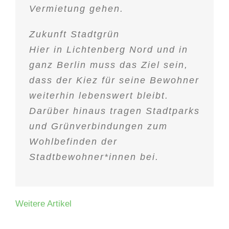
Vermietung gehen.
Zukunft Stadtgrün
Hier in Lichtenberg Nord und in
ganz Berlin muss das Ziel sein,
dass der Kiez für seine Bewohner
weiterhin lebenswert bleibt.
Darüber hinaus tragen Stadtparks
und Grünverbindungen zum
Wohlbefinden der
Stadtbewohner*innen bei.
Weitere Artikel