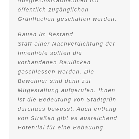
Ausgleichsmaßnahmen mit
öffentlich zugänglichen
Grünflächen geschaffen werden.
Bauen im Bestand
Statt einer Nachverdichtung der
Innenhöfe sollten die
vorhandenen Baulücken
geschlossen werden. Die
Bewohner sind dann zur
Mitgestaltung aufgerufen. Ihnen
ist die Bedeutung von Stadtgrün
durchaus bewusst. Auch entlang
von Straßen gibt es ausreichend
Potential für eine Bebauung.