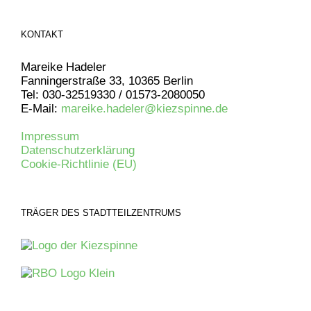
KONTAKT
Mareike Hadeler
Fanningerstraße 33, 10365 Berlin
Tel: 030-32519330 / 01573-2080050
E-Mail:
mareike.hadeler@kiezspinne.de
Impressum
Datenschutzerklärung
Cookie-Richtlinie (EU)
TRÄGER DES STADTTEILZENTRUMS