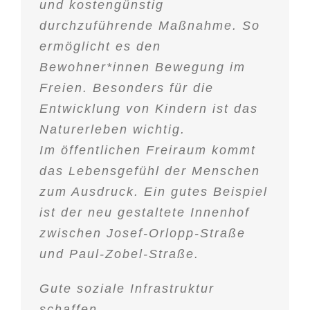
und kostengünstig
durchzuführende Maßnahme. So
ermöglicht es den
Bewohner*innen Bewegung im
Freien. Besonders für die
Entwicklung von Kindern ist das
Naturerleben wichtig.
Im öffentlichen Freiraum kommt
das Lebensgefühl der Menschen
zum Ausdruck. Ein gutes Beispiel
ist der neu gestaltete Innenhof
zwischen Josef-Orlopp-Straße
und Paul-Zobel-Straße.
Gute soziale Infrastruktur
schaffen