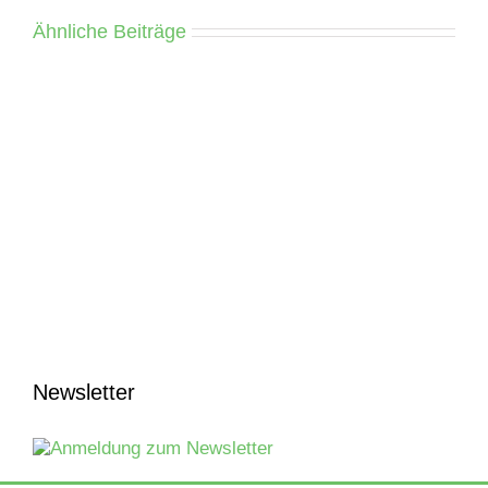
Ähnliche Beiträge
Newsletter