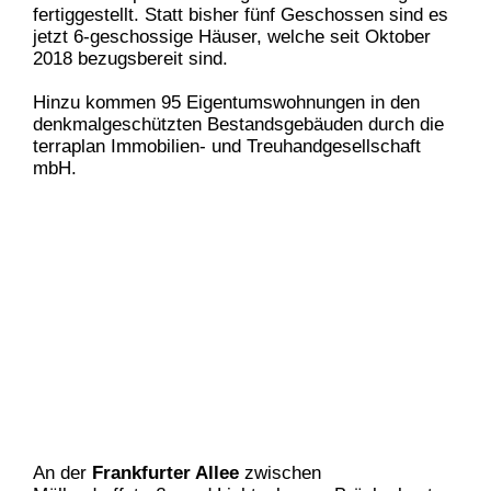
fertiggestellt. Statt bisher fünf Geschossen sind es
jetzt 6-geschossige Häuser, welche seit Oktober
2018 bezugsbereit sind.
Hinzu kommen 95 Eigentumswohnungen in den
denkmalgeschützten Bestandsgebäuden durch die
terraplan Immobilien- und Treuhandgesellschaft
mbH.
An der
Frankfurter Allee
zwischen