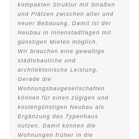
kompakten Struktur mit Straßen
und Plätzen zwischen alter und
neuer Bebauung. Damit ist der
Neubau in Innenstadtlagen mit
günstigen Mieten möglich.
Wir brauchen eine gewaltige
städtebauliche und
architektonische Leistung.
Gerade die
Wohnungsbaugesellschaften
können für einen zügigen und
kostengünstigen Neubau als
Ergänzung das Typenhaus
nutzen. Damit können die
Wohnungen früher in die