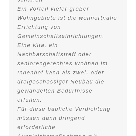
Ein Vorteil vieler großer
Wohngebiete ist die wohnortnahe
Errichtung von
Gemeinschaftseinrichtungen.
Eine Kita, ein
Nachbarschaftstreff oder
seniorengerechtes Wohnen im
Innenhof kann als zwei- oder
dreigeschossiger Neubau die
gewandelten Bedürfnisse
erfüllen.
Für diese bauliche Verdichtung
müssen dann dringend
erforderliche