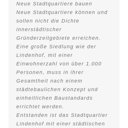
Neue Stadtquartiere bauen
Neue Stadtquartiere können und
sollen nicht die Dichte
innerstädtischer
Gründerzeitgebiete erreichen.
Eine große Siedlung wie der
Lindenhof, mit einer
Einwohnerzahl von über 1.000
Personen, muss in ihrer
Gesamtheit nach einem
städtebaulichen Konzept und
einheitlichen Baustandards
errichtet werden.
Entstanden ist das Stadtquartier
Lindenhof mit einer städtischen