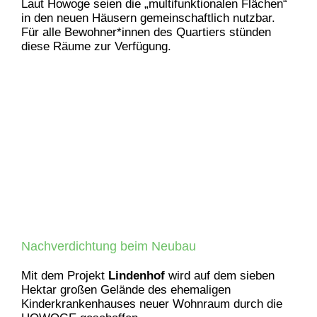
Laut Howoge seien die „multifunktionalen Flächen“
in den neuen Häusern gemeinschaftlich nutzbar.
Für alle Bewohner*innen des Quartiers stünden
diese Räume zur Verfügung.
Nachverdichtung beim Neubau
Mit dem Projekt
Lindenhof
wird auf dem sieben
Hektar großen Gelände des ehemaligen
Kinderkrankenhauses neuer Wohnraum durch die