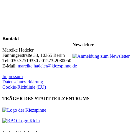
Kontakt
Newsletter
Mareike Hadeler
Fanningerstraße 33, 10365 Berlin
Tel: 030-32519330 / 01573-2080050
E-Mail:
mareike.hadeler@kiezspinne.de
Impressum
Datenschutzerklärung
Cookie-Richtlinie (EU)
TRÄGER DES STADTTEILZENTRUMS