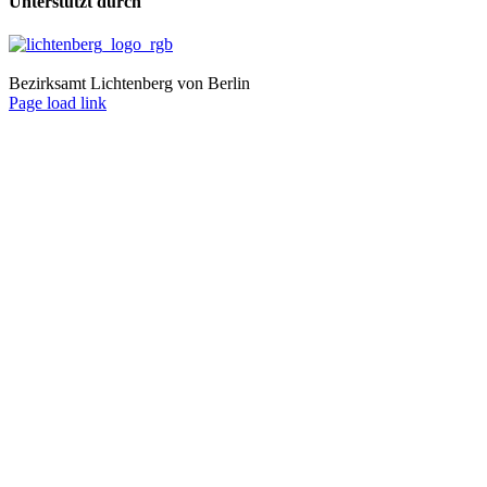
Unterstützt durch
Bezirksamt Lichtenberg von Berlin
Page load link
Nach
oben