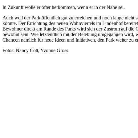
In Zukunft wolle er öfter herkommen, wenn er in der Nähe sei.
Auch weil der Park öffentlich gut zu erreichen und noch lange nicht so
könnte. Der Errichtung des neuen Wohnviertels im Lindenhof bereit
Bewohner direkt am Rande des Parks wird sich der Zustrom auf di
bewohnt sein. Wie letztendlich mit der Belebung umgegangen wird, w
Chancen nämlich für neue Ideen und Initiativen, den Park weiter zu 
Fotos: Nancy Cott, Yvonne Gross