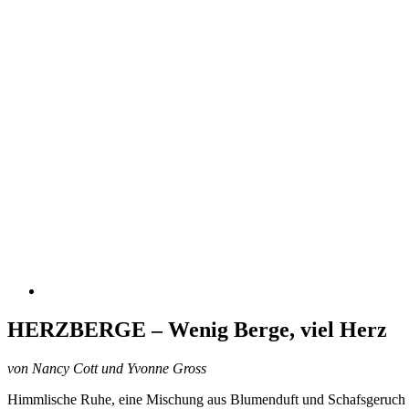
HERZBERGE – Wenig Berge, viel Herz
von Nancy Cott und Yvonne Gross
Himmlische Ruhe, eine Mischung aus Blumenduft und Schafsgeruch in