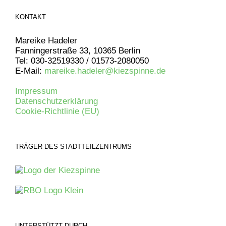
KONTAKT
Mareike Hadeler
Fanningerstraße 33, 10365 Berlin
Tel: 030-32519330 / 01573-2080050
E-Mail:
mareike.hadeler@kiezspinne.de
Impressum
Datenschutzerklärung
Cookie-Richtlinie (EU)
TRÄGER DES STADTTEILZENTRUMS
UNTERSTÜTZT DURCH