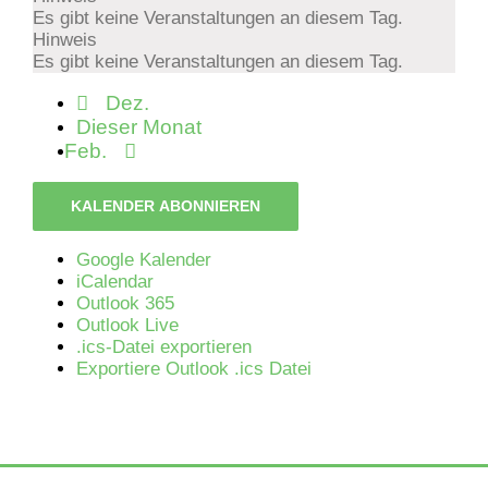
Es gibt keine Veranstaltungen an diesem Tag.
Hinweis
Es gibt keine Veranstaltungen an diesem Tag.
Dez.
Dieser Monat
Feb.
KALENDER ABONNIEREN
Google Kalender
iCalendar
Outlook 365
Outlook Live
.ics-Datei exportieren
Exportiere Outlook .ics Datei