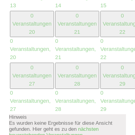
13
14
15
0
0
0
Veranstaltungen
Veranstaltungen
Veranstaltun
20
21
22
0
0
0
Veranstaltungen,
Veranstaltungen,
Veranstaltung
20
21
22
0
0
0
Veranstaltungen
Veranstaltungen
Veranstaltun
27
28
29
0
0
0
Veranstaltungen,
Veranstaltungen,
Veranstaltung
27
28
29
Hinweis
Es wurden keine Ergebnisse für diese Ansicht
gefunden. Hier geht es zu den
nächsten