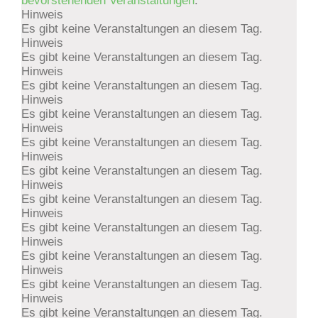
bevorstehenden Veranstaltungen
.
Hinweis
Es gibt keine Veranstaltungen an diesem Tag.
Hinweis
Es gibt keine Veranstaltungen an diesem Tag.
Hinweis
Es gibt keine Veranstaltungen an diesem Tag.
Hinweis
Es gibt keine Veranstaltungen an diesem Tag.
Hinweis
Es gibt keine Veranstaltungen an diesem Tag.
Hinweis
Es gibt keine Veranstaltungen an diesem Tag.
Hinweis
Es gibt keine Veranstaltungen an diesem Tag.
Hinweis
Es gibt keine Veranstaltungen an diesem Tag.
Hinweis
Es gibt keine Veranstaltungen an diesem Tag.
Hinweis
Es gibt keine Veranstaltungen an diesem Tag.
Hinweis
Es gibt keine Veranstaltungen an diesem Tag.