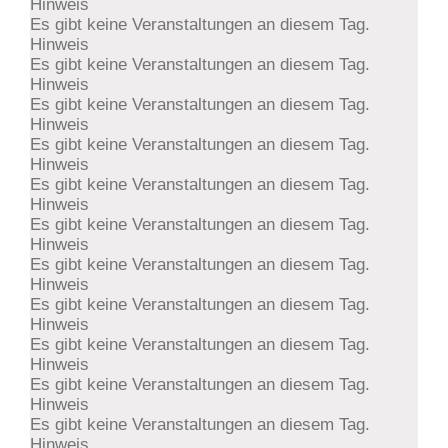
Hinweis
Es gibt keine Veranstaltungen an diesem Tag.
Hinweis
Es gibt keine Veranstaltungen an diesem Tag.
Hinweis
Es gibt keine Veranstaltungen an diesem Tag.
Hinweis
Es gibt keine Veranstaltungen an diesem Tag.
Hinweis
Es gibt keine Veranstaltungen an diesem Tag.
Hinweis
Es gibt keine Veranstaltungen an diesem Tag.
Hinweis
Es gibt keine Veranstaltungen an diesem Tag.
Hinweis
Es gibt keine Veranstaltungen an diesem Tag.
Hinweis
Es gibt keine Veranstaltungen an diesem Tag.
Hinweis
Es gibt keine Veranstaltungen an diesem Tag.
Hinweis
Es gibt keine Veranstaltungen an diesem Tag.
Hinweis