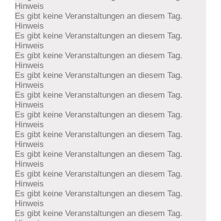
Hinweis
Es gibt keine Veranstaltungen an diesem Tag.
Hinweis
Es gibt keine Veranstaltungen an diesem Tag.
Hinweis
Es gibt keine Veranstaltungen an diesem Tag.
Hinweis
Es gibt keine Veranstaltungen an diesem Tag.
Hinweis
Es gibt keine Veranstaltungen an diesem Tag.
Hinweis
Es gibt keine Veranstaltungen an diesem Tag.
Hinweis
Es gibt keine Veranstaltungen an diesem Tag.
Hinweis
Es gibt keine Veranstaltungen an diesem Tag.
Hinweis
Es gibt keine Veranstaltungen an diesem Tag.
Hinweis
Es gibt keine Veranstaltungen an diesem Tag.
Hinweis
Es gibt keine Veranstaltungen an diesem Tag.