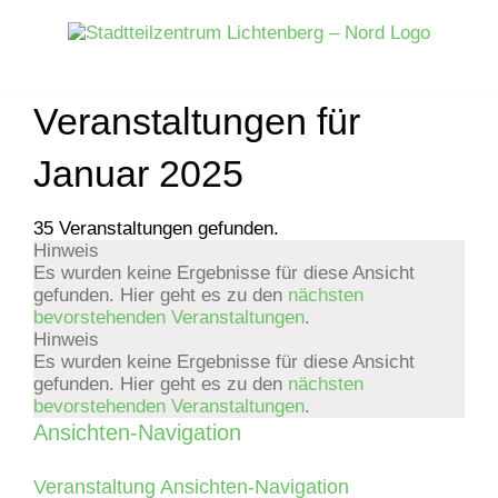
Zum
Inhalt
springen
Veranstaltungen für
Januar 2025
35 Veranstaltungen gefunden.
Hinweis
Veranstaltungen
Es wurden keine Ergebnisse für diese Ansicht
gefunden. Hier geht es zu den
nächsten
bevorstehenden Veranstaltungen
.
Hinweis
Es wurden keine Ergebnisse für diese Ansicht
gefunden. Hier geht es zu den
nächsten
bevorstehenden Veranstaltungen
.
Ansichten-Navigation
Veranstaltung Ansichten-Navigation