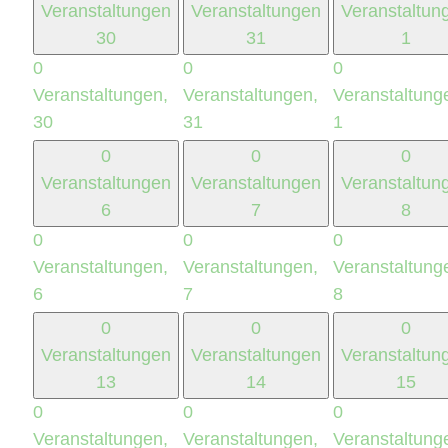
Veranstaltungen
Veranstaltungen
Veranstaltun
30
31
1
0
0
0
Veranstaltungen,
Veranstaltungen,
Veranstaltung
30
31
1
0
0
0
Veranstaltungen
Veranstaltungen
Veranstaltun
6
7
8
0
0
0
Veranstaltungen,
Veranstaltungen,
Veranstaltung
6
7
8
0
0
0
Veranstaltungen
Veranstaltungen
Veranstaltun
13
14
15
0
0
0
Veranstaltungen,
Veranstaltungen,
Veranstaltung