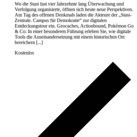
Wo die Stasi fast vier Jahrzehnte lang Überwachung und
Verfolgung organisierte, öffnen sich heute neue Perspektiven.
Am Tag des offenen Denkmals laden die Akteure der „Stasi-
Zentrale. Campus für Demokratie“ zur digitalen
Entdeckungstour ein. Geocaches, Actionbound, Pokémon Go
& Co: In einer besonderen Führung erleben Sie, wie digitale
Tools die Auseinandersetzung mit einem historischen Ort
bereichern [...]
Kostenlos