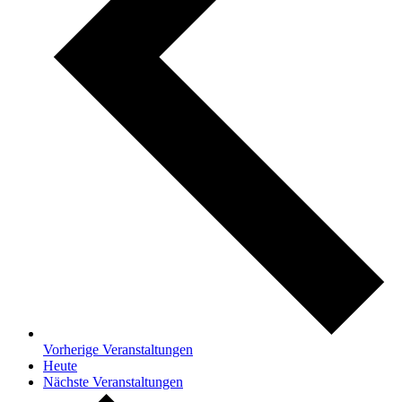
Vorherige
Veranstaltungen
Heute
Nächste
Veranstaltungen