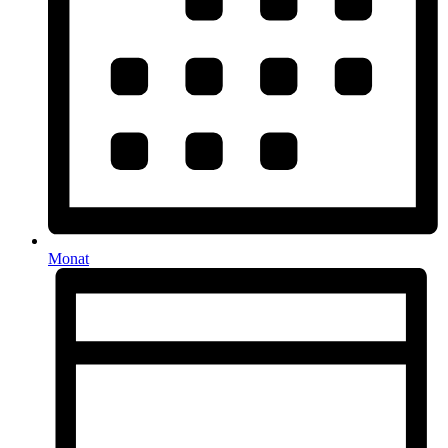
Monat