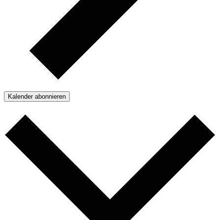
Kalender abonnieren