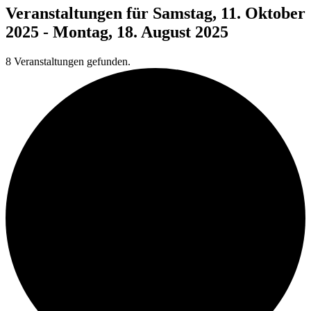
Veranstaltungen für Samstag, 11. Oktober
2025 - Montag, 18. August 2025
8 Veranstaltungen gefunden.