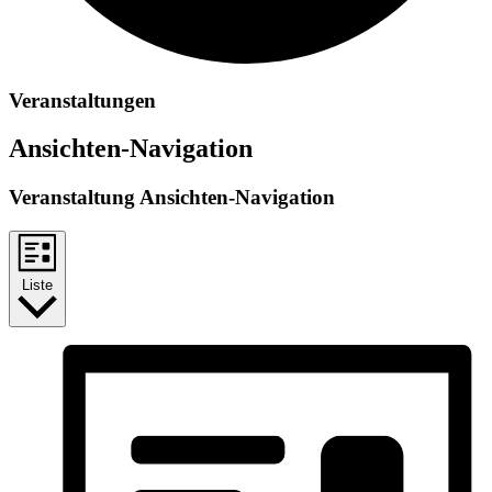
Veranstaltungen
Ansichten-Navigation
Veranstaltung Ansichten-Navigation
Liste