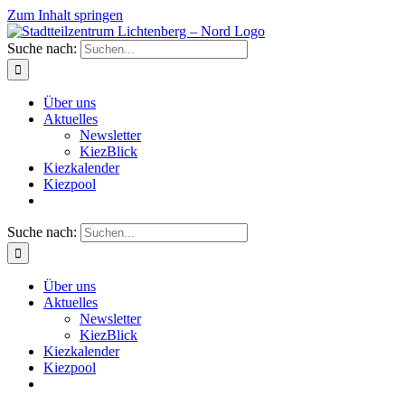
Zum Inhalt springen
Suche nach:
Über uns
Aktuelles
Newsletter
KiezBlick
Kiezkalender
Kiezpool
Suche nach:
Über uns
Aktuelles
Newsletter
KiezBlick
Kiezkalender
Kiezpool