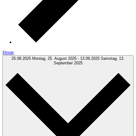
Heute
25.08.2025
Montag, 25. August 2025
-
13.09.2025
Samstag, 13.
September 2025