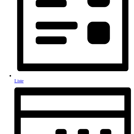
Liste