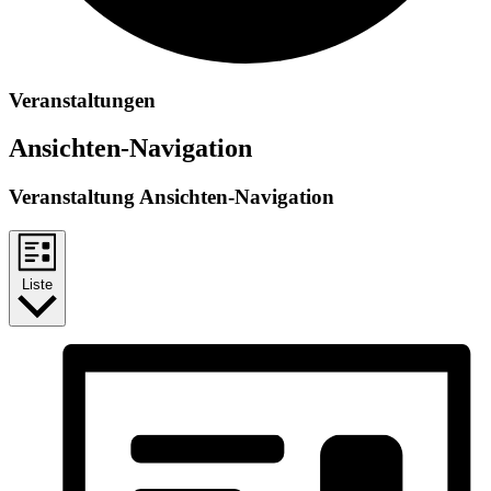
Veranstaltungen
Ansichten-Navigation
Veranstaltung Ansichten-Navigation
Liste