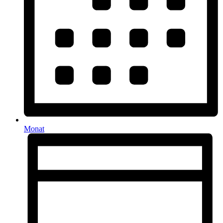
Monat