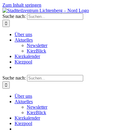
Zum Inhalt springen
Suche nach:
Über uns
Aktuelles
Newsletter
KiezBlick
Kiezkalender
Kiezpool
Suche nach:
Über uns
Aktuelles
Newsletter
KiezBlick
Kiezkalender
Kiezpool