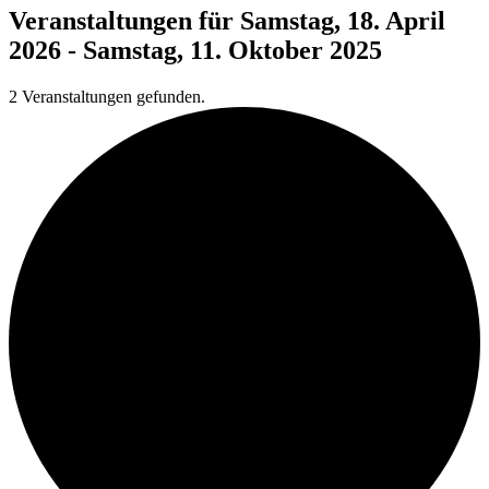
Veranstaltungen für Samstag, 18. April
2026 - Samstag, 11. Oktober 2025
2 Veranstaltungen gefunden.