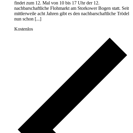
findet zum 12. Mal von 10 bis 17 Uhr der 12.
nachbarschaftliche Flohmarkt am Storkower Bogen statt. Seit
mittlerweile acht Jahren gibt es den nachbarschaftliche Trödel
nun schon [...]
Kostenlos