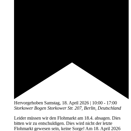
Hervorgehoben
Samstag, 18. April 2026 | 10:00
-
17:00
Storkower Bogen
Storkower Str. 207, Berlin, Deutschland
Leider müssen wir den Flohmarkt am 18.4. absagen. Dies
bitten wir zu entschuldigen. Dies wird nicht der letzte
Flohmarkt gewesen sein, keine Sorge! Am 18. April 2026