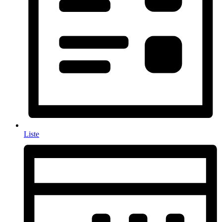
Liste