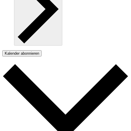
Kalender abonnieren