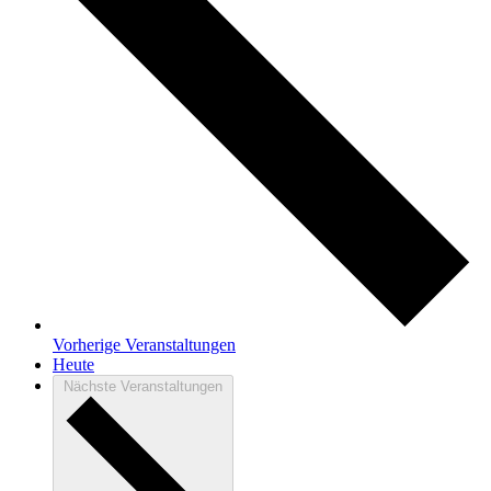
Vorherige
Veranstaltungen
Heute
Nächste
Veranstaltungen