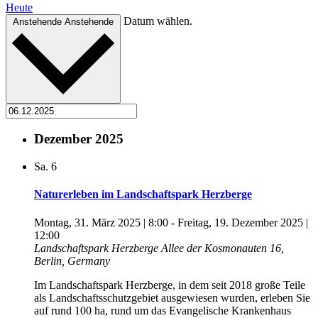
Heute
Datum wählen.
Anstehende
Anstehende
Dezember 2025
Sa.
6
Naturerleben im Landschaftspark Herzberge
Montag, 31. März 2025 | 8:00
-
Freitag, 19. Dezember 2025 |
12:00
Landschaftspark Herzberge
Allee der Kosmonauten 16,
Berlin, Germany
Im Landschaftspark Herzberge, in dem seit 2018 große Teile
als Landschaftsschutzgebiet ausgewiesen wurden, erleben Sie
auf rund 100 ha, rund um das Evangelische Krankenhaus