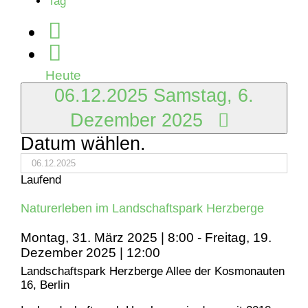
Tag
Dezember
2025
Heute
06.12.2025
Samstag, 6.
Dezember 2025
Datum wählen.
Laufend
Naturerleben im Landschaftspark Herzberge
Montag, 31. März 2025 | 8:00
-
Freitag, 19.
Dezember 2025 | 12:00
Landschaftspark Herzberge
Allee der Kosmonauten
16, Berlin