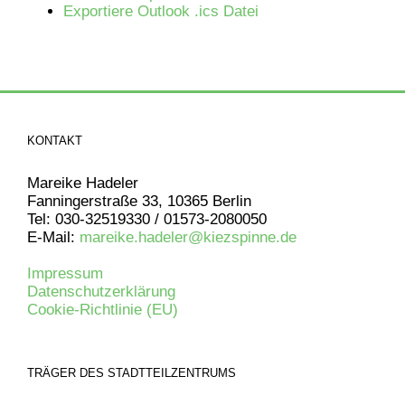
Exportiere Outlook .ics Datei
KONTAKT
Mareike Hadeler
Fanningerstraße 33, 10365 Berlin
Tel: 030-32519330 / 01573-2080050
E-Mail:
mareike.hadeler@kiezspinne.de
Impressum
Datenschutzerklärung
Cookie-Richtlinie (EU)
TRÄGER DES STADTTEILZENTRUMS