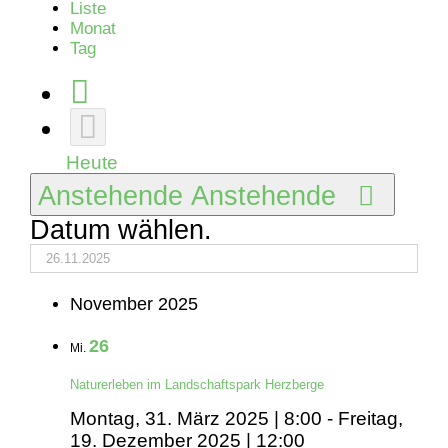
Liste
Monat
Tag
Heute
Anstehende
Anstehende
Datum wählen.
November 2025
26
Mi.
Naturerleben im Landschaftspark Herzberge
Montag, 31. März 2025 | 8:00
-
Freitag,
19. Dezember 2025 | 12:00