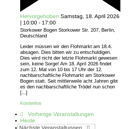
Hervorgehoben
Samstag, 18. April 2026
| 10:00
-
17:00
Storkower Bogen
Storkower Str. 207, Berlin,
Deutschland
Leider müssen wir den Flohmarkt am 18.4.
absagen. Dies bitten wir zu entschuldigen.
Dies wird nicht der letzte Flohmarkt gewesen
sein, keine Sorge! Am 18. April 2026 findet
zum 12. Mal von 10 bis 17 Uhr der 12.
nachbarschaftliche Flohmarkt am Storkower
Bogen statt. Seit mittlerweile acht Jahren gibt
es den nachbarschaftliche Trödel nun schon
[...]
Kostenlos
Vorherige
Veranstaltungen
Heute
Nächste
Veranstaltungen