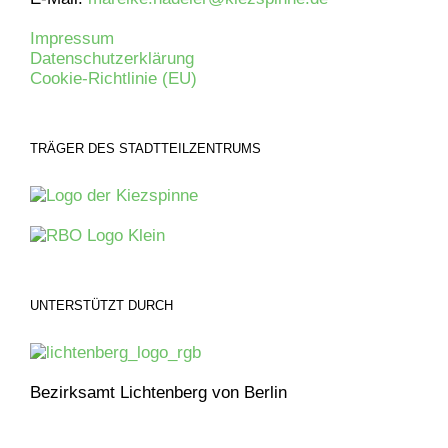
Impressum
Datenschutzerklärung
Cookie-Richtlinie (EU)
TRÄGER DES STADTTEILZENTRUMS
UNTERSTÜTZT DURCH
Bezirksamt Lichtenberg von Berlin