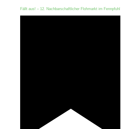
Fällt aus! – 12. Nachbarschaftlicher Flohmarkt im Fennpfuhl