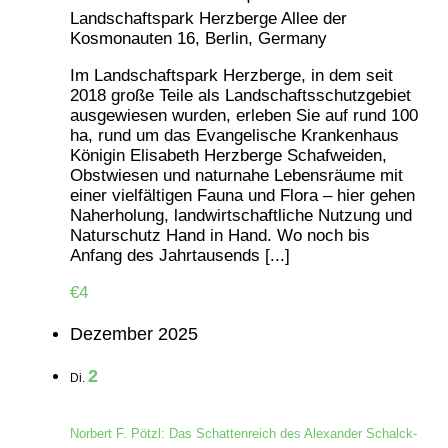
Landschaftspark Herzberge
Allee der
Kosmonauten 16, Berlin, Germany
Im Landschaftspark Herzberge, in dem seit
2018 große Teile als Landschaftsschutzgebiet
ausgewiesen wurden, erleben Sie auf rund 100
ha, rund um das Evangelische Krankenhaus
Königin Elisabeth Herzberge Schafweiden,
Obstwiesen und naturnahe Lebensräume mit
einer vielfältigen Fauna und Flora – hier gehen
Naherholung, landwirtschaftliche Nutzung und
Naturschutz Hand in Hand. Wo noch bis
Anfang des Jahrtausends [...]
€4
Dezember 2025
2
Di.
Norbert F. Pötzl: Das Schattenreich des Alexander Schalck-