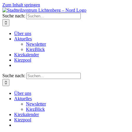
Zum Inhalt springen
Suche nach:
Über uns
Aktuelles
Newsletter
KiezBlick
Kiezkalender
Kiezpool
Suche nach:
Über uns
Aktuelles
Newsletter
KiezBlick
Kiezkalender
Kiezpool