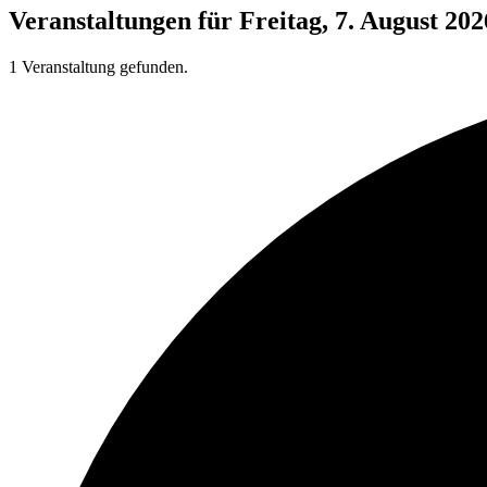
Veranstaltungen für Freitag, 7. August 202
1 Veranstaltung gefunden.