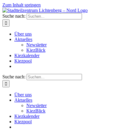
Zum Inhalt springen
Suche nach:
Über uns
Aktuelles
Newsletter
KiezBlick
Kiezkalender
Kiezpool
Suche nach:
Über uns
Aktuelles
Newsletter
KiezBlick
Kiezkalender
Kiezpool