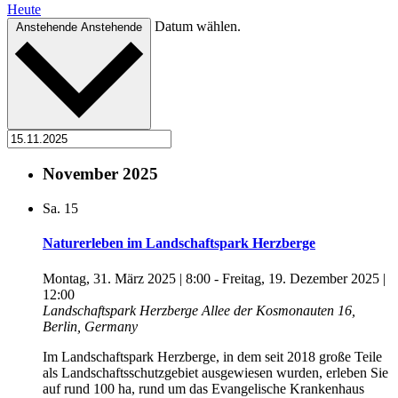
Heute
Datum wählen.
Anstehende
Anstehende
November 2025
Sa.
15
Naturerleben im Landschaftspark Herzberge
Montag, 31. März 2025 | 8:00
-
Freitag, 19. Dezember 2025 |
12:00
Landschaftspark Herzberge
Allee der Kosmonauten 16,
Berlin, Germany
Im Landschaftspark Herzberge, in dem seit 2018 große Teile
als Landschaftsschutzgebiet ausgewiesen wurden, erleben Sie
auf rund 100 ha, rund um das Evangelische Krankenhaus