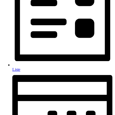
Liste