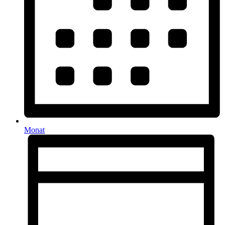
Monat