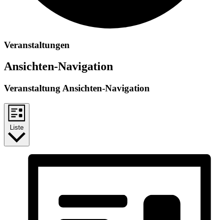
Veranstaltungen
Ansichten-Navigation
Veranstaltung Ansichten-Navigation
Liste