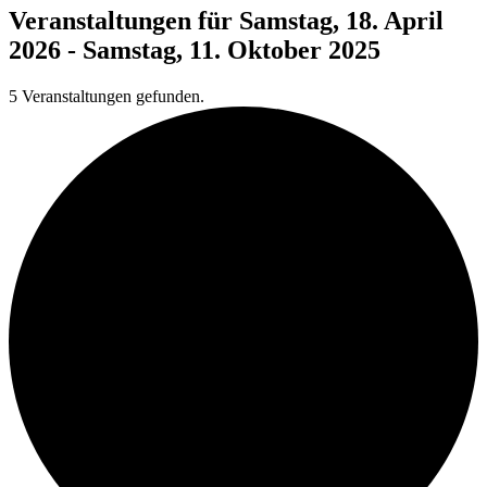
Veranstaltungen für Samstag, 18. April
2026 - Samstag, 11. Oktober 2025
5 Veranstaltungen gefunden.