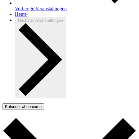
Vorherige
Veranstaltungen
Heute
Nächste
Veranstaltungen
Kalender abonnieren