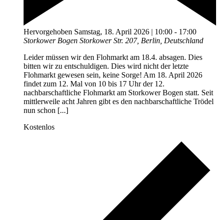
Hervorgehoben
Samstag, 18. April 2026 | 10:00
-
17:00
Storkower Bogen
Storkower Str. 207, Berlin, Deutschland
Leider müssen wir den Flohmarkt am 18.4. absagen. Dies
bitten wir zu entschuldigen. Dies wird nicht der letzte
Flohmarkt gewesen sein, keine Sorge! Am 18. April 2026
findet zum 12. Mal von 10 bis 17 Uhr der 12.
nachbarschaftliche Flohmarkt am Storkower Bogen statt. Seit
mittlerweile acht Jahren gibt es den nachbarschaftliche Trödel
nun schon [...]
Kostenlos