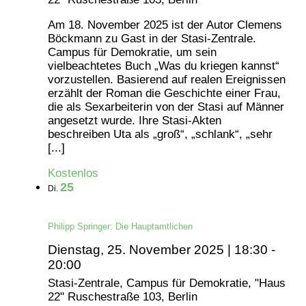
Am 18. November 2025 ist der Autor Clemens
Böckmann zu Gast in der Stasi-Zentrale.
Campus für Demokratie, um sein
vielbeachtetes Buch „Was du kriegen kannst“
vorzustellen. Basierend auf realen Ereignissen
erzählt der Roman die Geschichte einer Frau,
die als Sexarbeiterin von der Stasi auf Männer
angesetzt wurde. Ihre Stasi-Akten
beschreiben Uta als „groß“, „schlank“, „sehr
[...]
Kostenlos
25
Di.
Philipp Springer: Die Hauptamtlichen
Dienstag, 25. November 2025 | 18:30
-
20:00
Stasi-Zentrale, Campus für Demokratie, "Haus
22"
Ruschestraße 103, Berlin