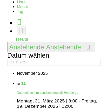
Liste
Monat
Tag
Heute
Anstehende
Anstehende
Datum wählen.
November 2025
11
Di.
Naturerleben im Landschaftspark Herzberge
Montag, 31. März 2025 | 8:00
-
Freitag,
19. Dezember 2025 | 12:00