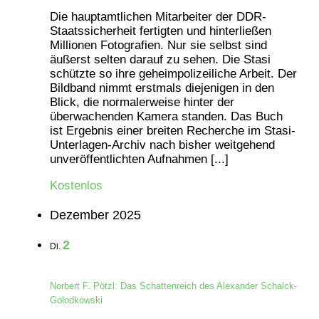
Die hauptamtlichen Mitarbeiter der DDR-
Staatssicherheit fertigten und hinterließen
Millionen Fotografien. Nur sie selbst sind
äußerst selten darauf zu sehen. Die Stasi
schützte so ihre geheimpolizeiliche Arbeit. Der
Bildband nimmt erstmals diejenigen in den
Blick, die normalerweise hinter der
überwachenden Kamera standen. Das Buch
ist Ergebnis einer breiten Recherche im Stasi-
Unterlagen-Archiv nach bisher weitgehend
unveröffentlichten Aufnahmen [...]
Kostenlos
Dezember 2025
2
Di.
Norbert F. Pötzl: Das Schattenreich des Alexander Schalck-
Golodkowski