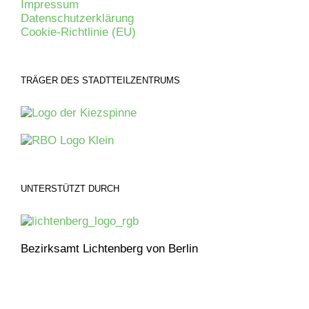
Impressum
Datenschutzerklärung
Cookie-Richtlinie (EU)
TRÄGER DES STADTTEILZENTRUMS
UNTERSTÜTZT DURCH
Bezirksamt Lichtenberg von Berlin