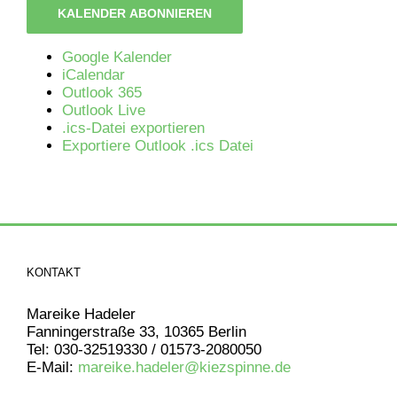
KALENDER ABONNIEREN
Google Kalender
iCalendar
Outlook 365
Outlook Live
.ics-Datei exportieren
Exportiere Outlook .ics Datei
KONTAKT
Mareike Hadeler
Fanningerstraße 33, 10365 Berlin
Tel: 030-32519330 / 01573-2080050
E-Mail:
mareike.hadeler@kiezspinne.de