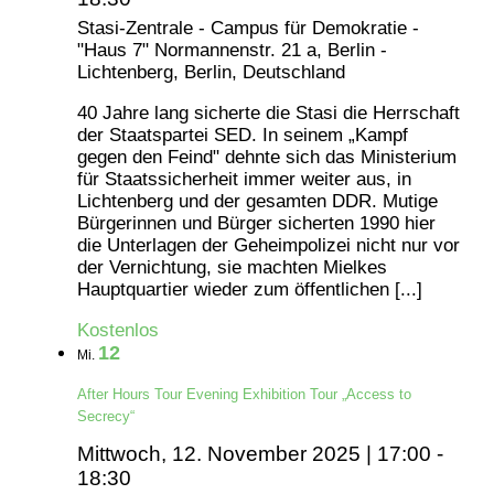
Stasi-Zentrale - Campus für Demokratie -
"Haus 7"
Normannenstr. 21 a, Berlin -
Lichtenberg, Berlin, Deutschland
40 Jahre lang sicherte die Stasi die Herrschaft
der Staatspartei SED. In seinem „Kampf
gegen den Feind" dehnte sich das Ministerium
für Staatssicherheit immer weiter aus, in
Lichtenberg und der gesamten DDR. Mutige
Bürgerinnen und Bürger sicherten 1990 hier
die Unterlagen der Geheimpolizei nicht nur vor
der Vernichtung, sie machten Mielkes
Hauptquartier wieder zum öffentlichen [...]
Kostenlos
12
Mi.
After Hours Tour Evening Exhibition Tour „Access to
Secrecy“
Mittwoch, 12. November 2025 | 17:00
-
18:30