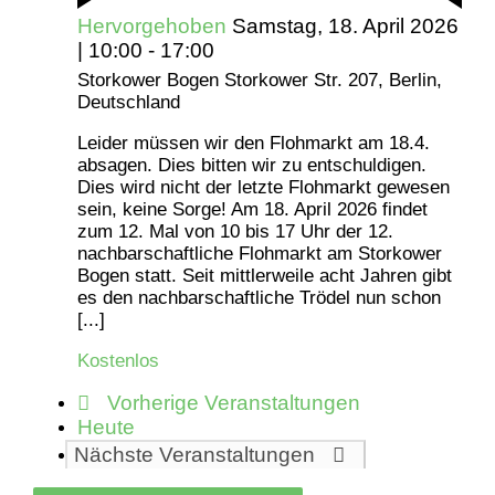
Hervorgehoben
Samstag, 18. April 2026
| 10:00
-
17:00
Storkower Bogen
Storkower Str. 207, Berlin,
Deutschland
Leider müssen wir den Flohmarkt am 18.4.
absagen. Dies bitten wir zu entschuldigen.
Dies wird nicht der letzte Flohmarkt gewesen
sein, keine Sorge! Am 18. April 2026 findet
zum 12. Mal von 10 bis 17 Uhr der 12.
nachbarschaftliche Flohmarkt am Storkower
Bogen statt. Seit mittlerweile acht Jahren gibt
es den nachbarschaftliche Trödel nun schon
[...]
Kostenlos
Vorherige
Veranstaltungen
Heute
Nächste
Veranstaltungen