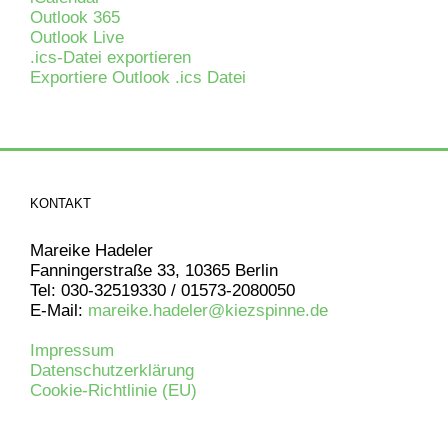
Outlook 365
Outlook Live
.ics-Datei exportieren
Exportiere Outlook .ics Datei
KONTAKT
Mareike Hadeler
Fanningerstraße 33, 10365 Berlin
Tel: 030-32519330 / 01573-2080050
E-Mail:
mareike.hadeler@kiezspinne.de
Impressum
Datenschutzerklärung
Cookie-Richtlinie (EU)