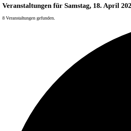
Veranstaltungen für Samstag, 18. April 20
8 Veranstaltungen gefunden.