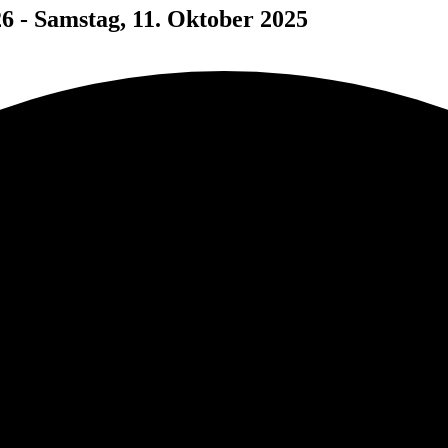
26 - Samstag, 11. Oktober 2025