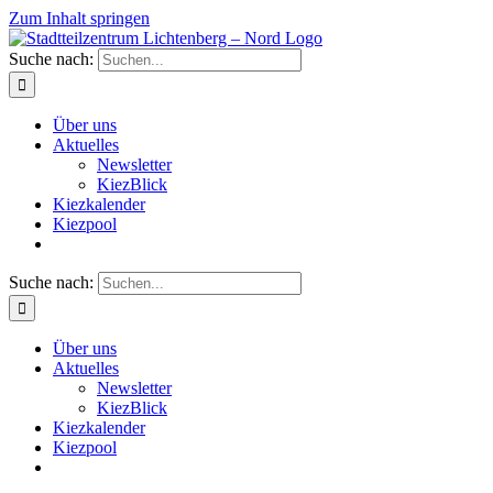
Zum Inhalt springen
Suche nach:
Über uns
Aktuelles
Newsletter
KiezBlick
Kiezkalender
Kiezpool
Suche nach:
Über uns
Aktuelles
Newsletter
KiezBlick
Kiezkalender
Kiezpool