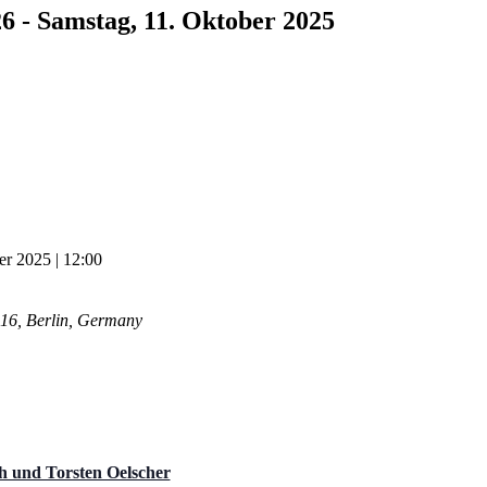
26 - Samstag, 11. Oktober 2025
er 2025 | 12:00
16, Berlin, Germany
h und Torsten Oelscher