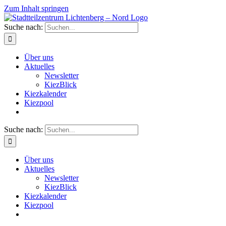
Zum Inhalt springen
Suche nach:
Über uns
Aktuelles
Newsletter
KiezBlick
Kiezkalender
Kiezpool
Suche nach:
Über uns
Aktuelles
Newsletter
KiezBlick
Kiezkalender
Kiezpool