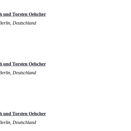
h und Torsten Oelscher
 Berlin, Deutschland
h und Torsten Oelscher
 Berlin, Deutschland
h und Torsten Oelscher
 Berlin, Deutschland