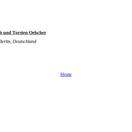
h und Torsten Oelscher
 Berlin, Deutschland
Heute