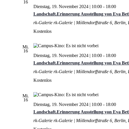
16
Dienstag, 19. November 2024 | 10:00
-
18:00
Landschaft.Erinnerung Ausstellung von Eva Bet
rk-Galerie
rk-Galerie | Möllendorffstraße 6, Berlin,
Kostenlos
Mi.
16
Dienstag, 19. November 2024 | 10:00
-
18:00
Landschaft.Erinnerung Ausstellung von Eva Bet
rk-Galerie
rk-Galerie | Möllendorffstraße 6, Berlin,
Kostenlos
Mi.
16
Dienstag, 19. November 2024 | 10:00
-
18:00
Landschaft.Erinnerung Ausstellung von Eva Bet
rk-Galerie
rk-Galerie | Möllendorffstraße 6, Berlin,