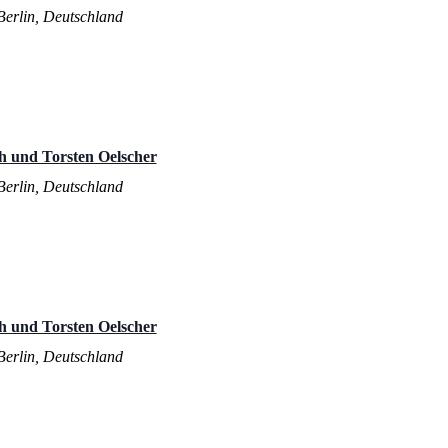
 Berlin, Deutschland
h und Torsten Oelscher
 Berlin, Deutschland
h und Torsten Oelscher
 Berlin, Deutschland