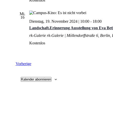
Kostenlos
Mi.
16
Dienstag, 19. November 2024 | 10:00
-
18:00
Landschaft.Erinnerung Ausstellung von Eva Bet
rk-Galerie
rk-Galerie | Möllendorffstraße 6, Berlin,
Kostenlos
Veranstaltungen
Vorherige
Kalender abonnieren