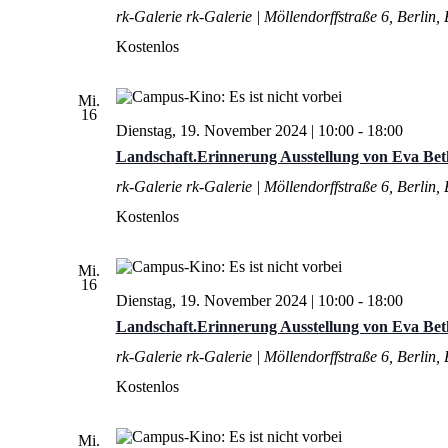
rk-Galerie
rk-Galerie | Möllendorffstraße 6, Berlin,
Kostenlos
Mi.
16
Dienstag, 19. November 2024 | 10:00
-
18:00
Landschaft.Erinnerung Ausstellung von Eva Bet
rk-Galerie
rk-Galerie | Möllendorffstraße 6, Berlin,
Kostenlos
Mi.
16
Dienstag, 19. November 2024 | 10:00
-
18:00
Landschaft.Erinnerung Ausstellung von Eva Bet
rk-Galerie
rk-Galerie | Möllendorffstraße 6, Berlin,
Kostenlos
Mi.