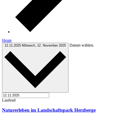
Heute
Datum wählen.
12.11.2025
Mittwoch, 12. November 2025
Laufend
Naturerleben im Landschaftspark Herzberge