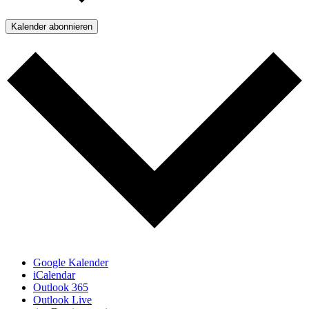
Kalender abonnieren
Google Kalender
iCalendar
Outlook 365
Outlook Live