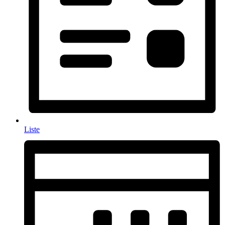
Liste