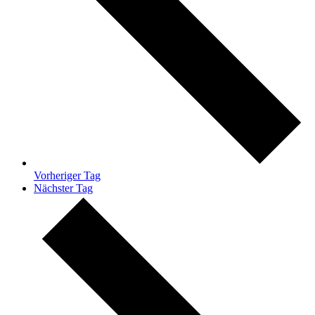
Vorheriger Tag
Nächster Tag