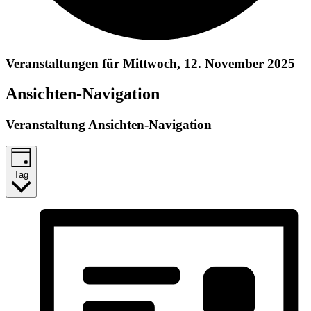
Veranstaltungen für Mittwoch, 12. November 2025
Ansichten-Navigation
Veranstaltung Ansichten-Navigation
Tag