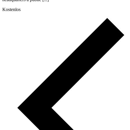
Kostenlos