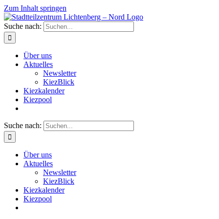
Zum Inhalt springen
Suche nach:
Über uns
Aktuelles
Newsletter
KiezBlick
Kiezkalender
Kiezpool
Suche nach:
Über uns
Aktuelles
Newsletter
KiezBlick
Kiezkalender
Kiezpool