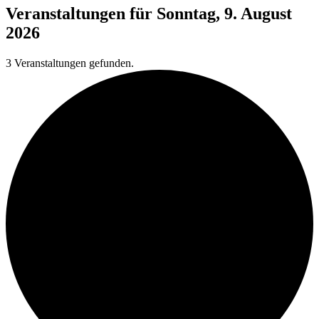
Veranstaltungen für Sonntag, 9. August
2026
3 Veranstaltungen gefunden.