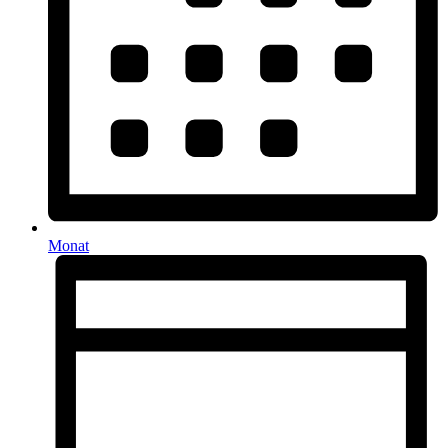
Monat