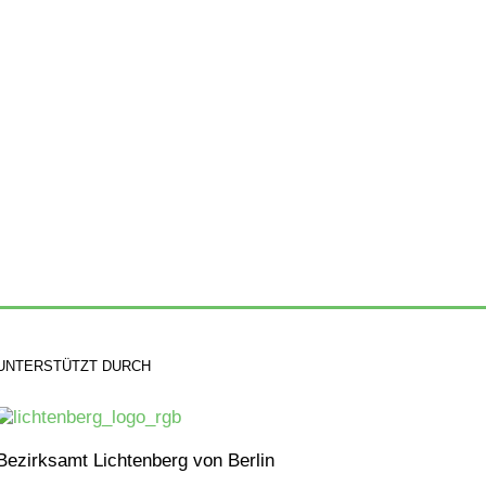
UNTERSTÜTZT DURCH
Bezirksamt Lichtenberg von Berlin