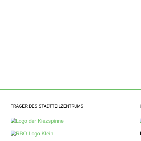
TRÄGER DES STADTTEILZENTRUMS