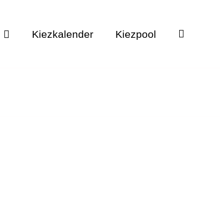
Kiezkalender
Kiezpool