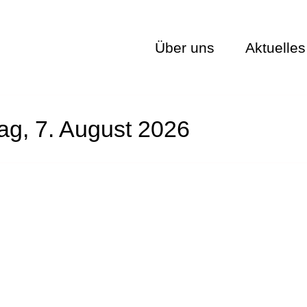
Über uns
Aktuelles
tag, 7. August 2026