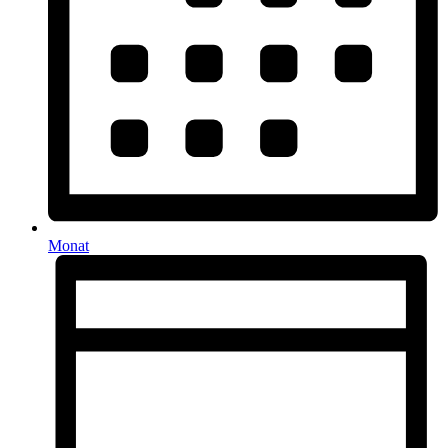
Monat