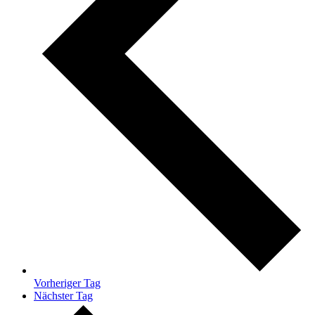
Vorheriger Tag
Nächster Tag