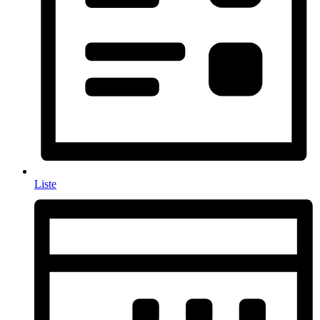
Liste