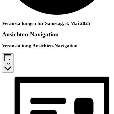
Veranstaltungen für Samstag, 3. Mai 2025
Ansichten-Navigation
Veranstaltung Ansichten-Navigation
Tag