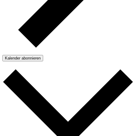
Kalender abonnieren