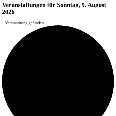
Veranstaltungen für Sonntag, 9. August
2026
1 Veranstaltung gefunden.