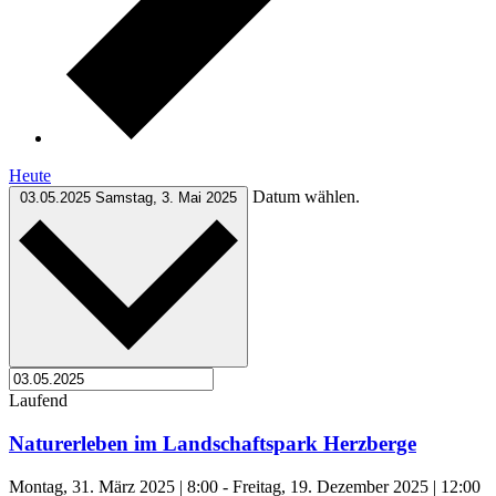
Heute
Datum wählen.
03.05.2025
Samstag, 3. Mai 2025
Laufend
Naturerleben im Landschaftspark Herzberge
Montag, 31. März 2025 | 8:00
-
Freitag, 19. Dezember 2025 | 12:00