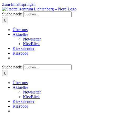
Zum Inhalt springen
Suche nach:
Über uns
Aktuelles
Newsletter
KiezBlick
Kiezkalender
Kiezpool
Suche nach:
Über uns
Aktuelles
Newsletter
KiezBlick
Kiezkalender
Kiezpool