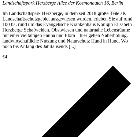
Landschaftspark Herzberge
Allee der Kosmonauten 16, Berlin
Im Landschaftspark Herzberge, in dem seit 2018 große Teile als
Landschaftsschutzgebiet ausgewiesen wurden, erleben Sie auf rund
100 ha, rund um das Evangelische Krankenhaus Königin Elisabeth
Herzberge Schafweiden, Obstwiesen und naturnahe Lebensräume
mit einer vielfältigen Fauna und Flora – hier gehen Naherholung,
landwirtschaftliche Nutzung und Naturschutz Hand in Hand. Wo
noch bis Anfang des Jahrtausends [...]
€4