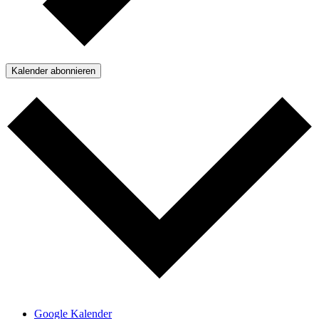
Kalender abonnieren
Google Kalender