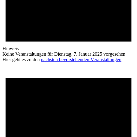
Hinweis
Keine Veranstaltungen für Dienstag, 7. Januar 2025 vorgesehen.
Hier geht es zu den
nächsten bevorstehenden Veranstaltungen
.