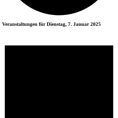
Veranstaltungen für Dienstag, 7. Januar 2025