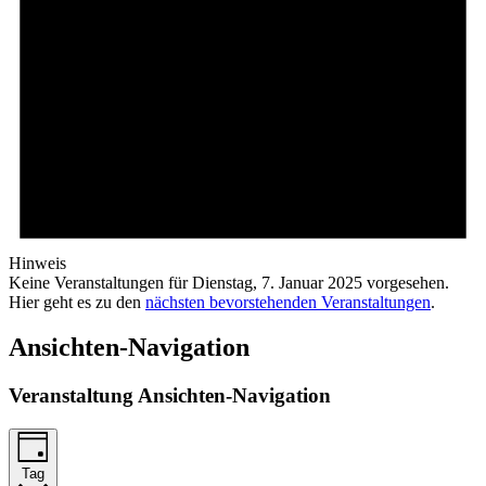
Hinweis
Keine Veranstaltungen für Dienstag, 7. Januar 2025 vorgesehen.
Hier geht es zu den
nächsten bevorstehenden Veranstaltungen
.
Ansichten-Navigation
Veranstaltung Ansichten-Navigation
Tag