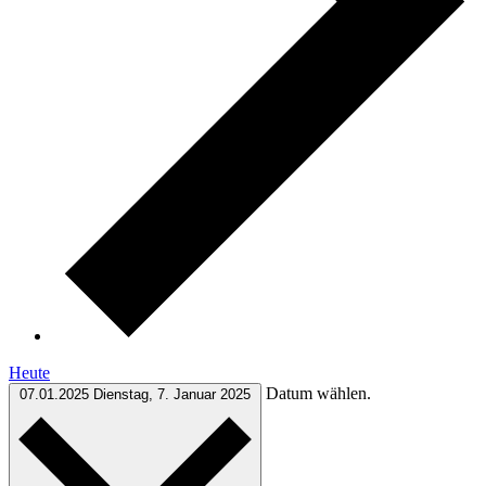
Heute
Datum wählen.
07.01.2025
Dienstag, 7. Januar 2025