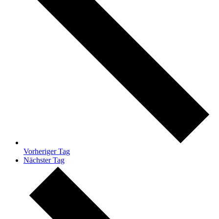
Vorheriger Tag
Nächster Tag