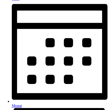
Monat