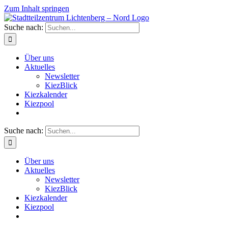
Zum Inhalt springen
Suche nach:
Über uns
Aktuelles
Newsletter
KiezBlick
Kiezkalender
Kiezpool
Suche nach:
Über uns
Aktuelles
Newsletter
KiezBlick
Kiezkalender
Kiezpool