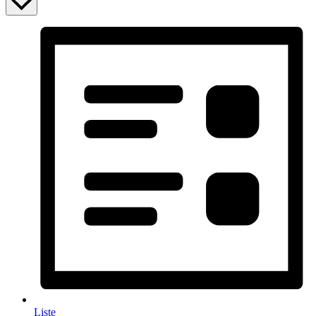
Liste