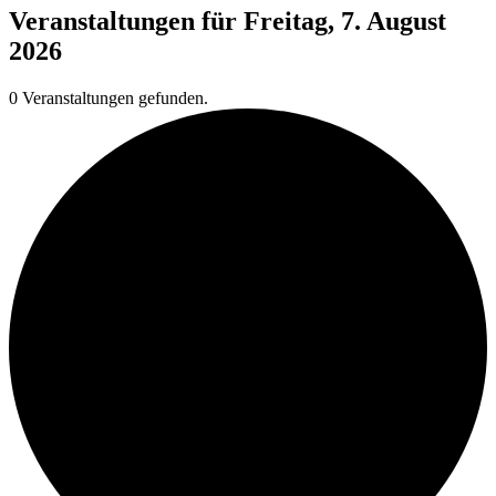
Veranstaltungen für Freitag, 7. August
2026
0 Veranstaltungen gefunden.