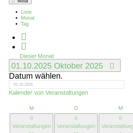
Monat
Liste
Monat
Tag
Dieser Monat
01.10.2025
Oktober 2025
Datum wählen.
Kalender von Veranstaltungen
Montag
Dienstag
Mitt
M
D
M
0
0
0
Veranstaltungen
Veranstaltungen
Veranstaltun