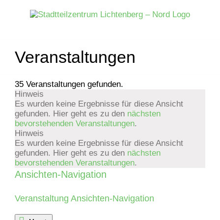
Zum
Inhalt
springen
Veranstaltungen
35 Veranstaltungen gefunden.
Hinweis
Veranstaltungen
Es wurden keine Ergebnisse für diese Ansicht
gefunden. Hier geht es zu den
nächsten
bevorstehenden Veranstaltungen
.
Hinweis
Es wurden keine Ergebnisse für diese Ansicht
gefunden. Hier geht es zu den
nächsten
bevorstehenden Veranstaltungen
.
Ansichten-Navigation
Veranstaltung Ansichten-Navigation