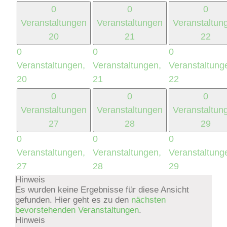
0
0
0
Veranstaltungen
Veranstaltungen
Veranstaltun
20
21
22
0
0
0
Veranstaltungen,
Veranstaltungen,
Veranstaltung
20
21
22
0
0
0
Veranstaltungen
Veranstaltungen
Veranstaltun
27
28
29
0
0
0
Veranstaltungen,
Veranstaltungen,
Veranstaltung
27
28
29
Hinweis
Es wurden keine Ergebnisse für diese Ansicht
gefunden. Hier geht es zu den
nächsten
bevorstehenden Veranstaltungen
.
Hinweis