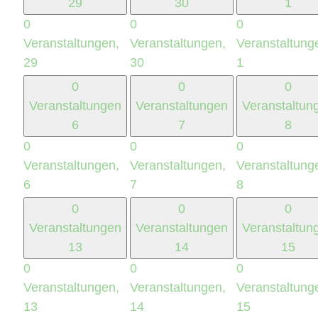
29
30
1
0
0
0
Veranstaltungen,
Veranstaltungen,
Veranstaltung
29
30
1
0
0
0
Veranstaltungen
Veranstaltungen
Veranstaltun
6
7
8
0
0
0
Veranstaltungen,
Veranstaltungen,
Veranstaltung
6
7
8
0
0
0
Veranstaltungen
Veranstaltungen
Veranstaltun
13
14
15
0
0
0
Veranstaltungen,
Veranstaltungen,
Veranstaltung
13
14
15